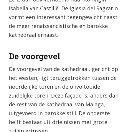
Isabella van Castilië. De Iglesia del Sagrario
vormt een interessant tegengewicht naast
de meer renaissancistische en barokke
kathedraal ernaast.
De voorgevel
De voorgevel van de kathedraal, gericht op
het westen, ligt teruggetrokken tussen de
noordelijke toren en de onvoltooide
zuidelijke toren. Deze façade is, anders dan
de rest van de kathedraal van Málaga,
uitgevoerd in barokke stijl. De onderste
helft bestaat uit drie nissen met grote
zuilen ertussen.