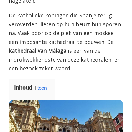
nagelaten.
De katholieke koningen die Spanje terug
veroverden, lieten op hun beurt hun sporen
na. Vaak door op de plek van een moskee
een imposante kathedraal te bouwen. De
kathedraal van Málaga
is een van de
indrukwekkendste van deze kathedralen, en
een bezoek zeker waard.
Inhoud
toon