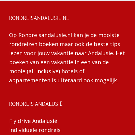
RONDREISANDALUSIE.NL
Op Rondreisandalusie.nl kan je de mooiste
rondreizen boeken maar ook de beste tips
lezen voor jouw vakantie naar Andalusië. Het
boeken van een vakantie in een van de
mooie (all inclusive) hotels of
appartementen is uiteraard ook mogelijk.
RONDREIS ANDALUSIË
Fly drive Andalusië
Individuele rondreis