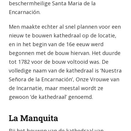
beschermheilige Santa Maria de la
Encarnación.
Men maakte echter al snel plannen voor een
nieuw te bouwen kathedraal op de locatie,
en in het begin van de 16e eeuw werd
begonnen met de bouw hiervan. Het duurde
tot 1782 voor de bouw voltooid was. De
volledige naam van de kathedraal is ‘Nuestra
Señora de la Encarnación’, Onze Vrouwe van
de Incarnatie, maar meestal wordt ze
gewoon ‘de kathedraal’ genoemd.
La Manquita
Bij het bouwen van de kathedraal van