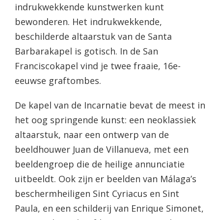
indrukwekkende kunstwerken kunt
bewonderen. Het indrukwekkende,
beschilderde altaarstuk van de Santa
Barbarakapel is gotisch. In de San
Franciscokapel vind je twee fraaie, 16e-
eeuwse graftombes.
De kapel van de Incarnatie bevat de meest in
het oog springende kunst: een neoklassiek
altaarstuk, naar een ontwerp van de
beeldhouwer Juan de Villanueva, met een
beeldengroep die de heilige annunciatie
uitbeeldt. Ook zijn er beelden van Málaga’s
beschermheiligen Sint Cyriacus en Sint
Paula, en een schilderij van Enrique Simonet,