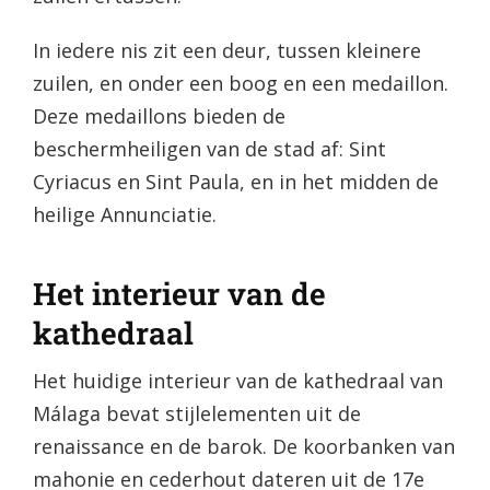
In iedere nis zit een deur, tussen kleinere
zuilen, en onder een boog en een medaillon.
Deze medaillons bieden de
beschermheiligen van de stad af: Sint
Cyriacus en Sint Paula, en in het midden de
heilige Annunciatie.
Het interieur van de
kathedraal
Het huidige interieur van de kathedraal van
Málaga bevat stijlelementen uit de
renaissance en de barok. De koorbanken van
mahonie en cederhout dateren uit de 17e