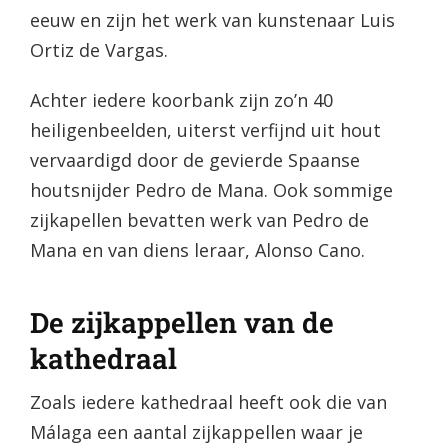
eeuw en zijn het werk van kunstenaar Luis
Ortiz de Vargas.
Achter iedere koorbank zijn zo’n 40
heiligenbeelden, uiterst verfijnd uit hout
vervaardigd door de gevierde Spaanse
houtsnijder Pedro de Mana. Ook sommige
zijkapellen bevatten werk van Pedro de
Mana en van diens leraar, Alonso Cano.
De zijkappellen van de
kathedraal
Zoals iedere kathedraal heeft ook die van
Málaga een aantal zijkappellen waar je