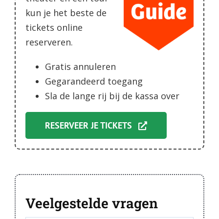
kun je het beste de
tickets online
reserveren.
Gratis annuleren
Gegarandeerd toegang
Sla de lange rij bij de kassa over
RESERVEER JE TICKETS
Veelgestelde vragen