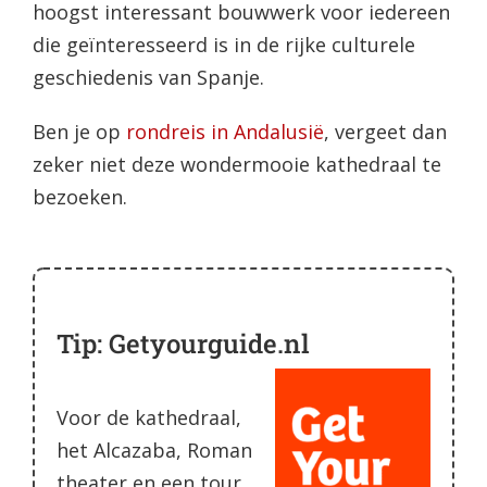
hoogst interessant bouwwerk voor iedereen
die geïnteresseerd is in de rijke culturele
geschiedenis van Spanje.
Ben je op
rondreis in Andalusië
, vergeet dan
zeker niet deze wondermooie kathedraal te
bezoeken.
Tip: Getyourguide.nl
Voor de kathedraal,
het Alcazaba, Roman
theater en een tour