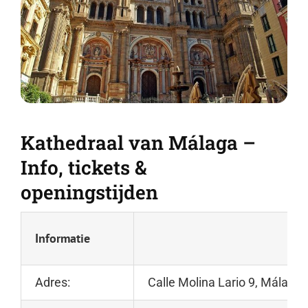
Kathedraal van Málaga –
Info, tickets &
openingstijden
Informatie
Adres:
Calle Molina Lario 9, Málaga