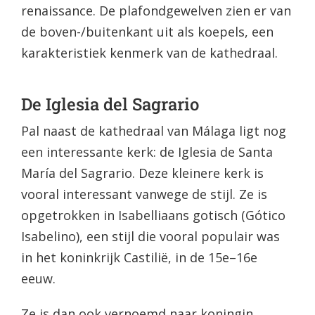
renaissance. De plafondgewelven zien er van
de boven-/buitenkant uit als koepels, een
karakteristiek kenmerk van de kathedraal.
De Iglesia del Sagrario
Pal naast de kathedraal van Málaga ligt nog
een interessante kerk: de Iglesia de Santa
María del Sagrario. Deze kleinere kerk is
vooral interessant vanwege de stijl. Ze is
opgetrokken in Isabelliaans gotisch (Gótico
Isabelino), een stijl die vooral populair was
in het koninkrijk Castilië, in de 15e–16e
eeuw.
Ze is dan ook vernoemd naar koningin