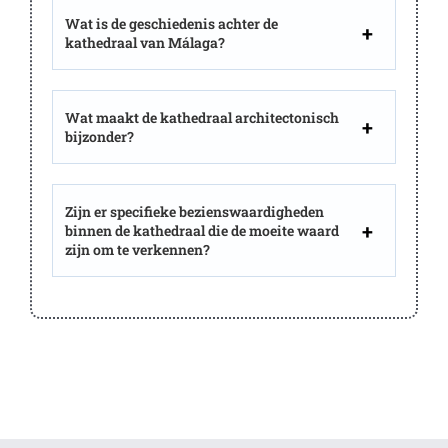
Wat is de geschiedenis achter de
kathedraal van Málaga?
Wat maakt de kathedraal architectonisch
bijzonder?
Zijn er specifieke bezienswaardigheden
binnen de kathedraal die de moeite waard
zijn om te verkennen?