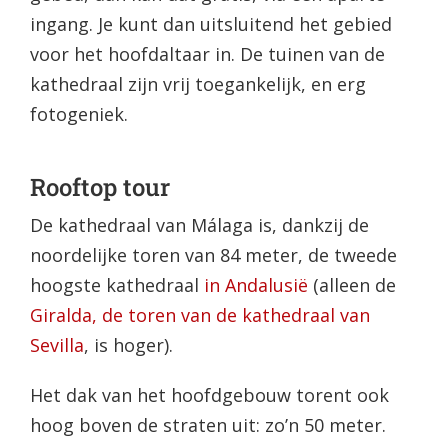
ingang. Je kunt dan uitsluitend het gebied
voor het hoofdaltaar in. De tuinen van de
kathedraal zijn vrij toegankelijk, en erg
fotogeniek.
Rooftop tour
De kathedraal van Málaga is, dankzij de
noordelijke toren van 84 meter, de tweede
hoogste kathedraal
in Andalusië
(alleen de
Giralda, de toren van de kathedraal van
Sevilla
, is hoger).
Het dak van het hoofdgebouw torent ook
hoog boven de straten uit: zo’n 50 meter.