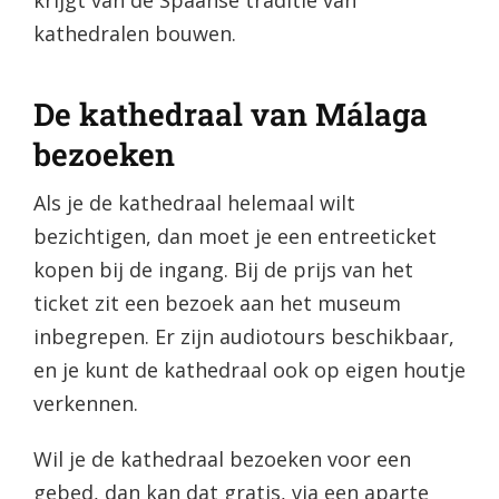
krijgt van de Spaanse traditie van
kathedralen bouwen.
De kathedraal van Málaga
bezoeken
Als je de kathedraal helemaal wilt
bezichtigen, dan moet je een entreeticket
kopen bij de ingang. Bij de prijs van het
ticket zit een bezoek aan het museum
inbegrepen. Er zijn audiotours beschikbaar,
en je kunt de kathedraal ook op eigen houtje
verkennen.
Wil je de kathedraal bezoeken voor een
gebed, dan kan dat gratis, via een aparte