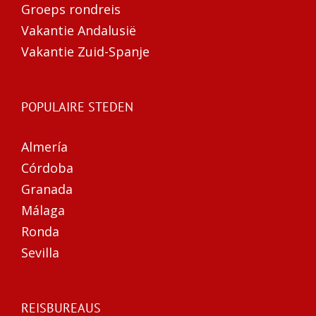
Groeps rondreis
Vakantie Andalusië
Vakantie Zuid-Spanje
POPULAIRE STEDEN
Almería
Córdoba
Granada
Málaga
Ronda
Sevilla
REISBUREAUS