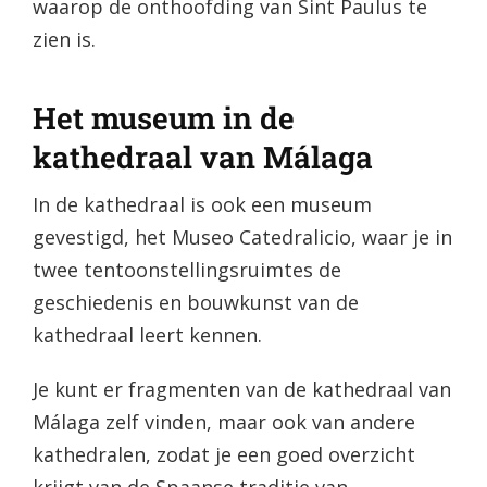
waarop de onthoofding van Sint Paulus te
zien is.
Het museum in de
kathedraal van Málaga
In de kathedraal is ook een museum
gevestigd, het Museo Catedralicio, waar je in
twee tentoonstellingsruimtes de
geschiedenis en bouwkunst van de
kathedraal leert kennen.
Je kunt er fragmenten van de kathedraal van
Málaga zelf vinden, maar ook van andere
kathedralen, zodat je een goed overzicht