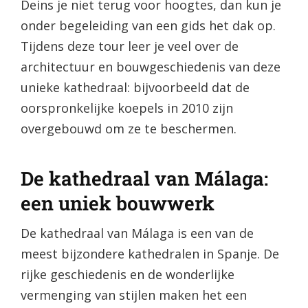
Deins je niet terug voor hoogtes, dan kun je
onder begeleiding van een gids het dak op.
Tijdens deze tour leer je veel over de
architectuur en bouwgeschiedenis van deze
unieke kathedraal: bijvoorbeeld dat de
oorspronkelijke koepels in 2010 zijn
overgebouwd om ze te beschermen.
De kathedraal van Málaga:
een uniek bouwwerk
De kathedraal van Málaga is een van de
meest bijzondere kathedralen in Spanje. De
rijke geschiedenis en de wonderlijke
vermenging van stijlen maken het een