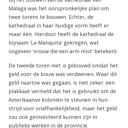
Málaga was het oorspronkelijke plan om
twee torens te bouwen. Echter, de
kathedraal in haar huidige vorm heeft er
maar één. Hierdoor heeft de kathedraal de
bijnaam ‘La Manquita’ gekregen, wat
ongeveer ‘vrouw die een arm mist’ betekent.
De tweede toren niet is gebouwd omdat het
geld voor de bouw was verdwenen. Waar dit
geld naartoe was gegaan, is niet zeker: een
plakkaat vermeld dat het is gebruikt om de
Amerikaanse koloniën te steunen in hun
strijd voor onafhankelijkheid, maar het geld
zou ook geïnvesteerd kunnen zijn in
publieke werken in de provincie.