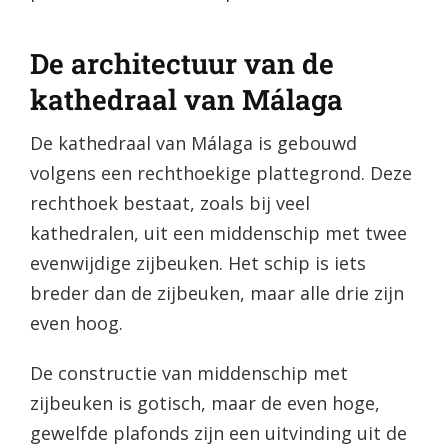
De architectuur van de
kathedraal van Málaga
De kathedraal van Málaga is gebouwd
volgens een rechthoekige plattegrond. Deze
rechthoek bestaat, zoals bij veel
kathedralen, uit een middenschip met twee
evenwijdige zijbeuken. Het schip is iets
breder dan de zijbeuken, maar alle drie zijn
even hoog.
De constructie van middenschip met
zijbeuken is gotisch, maar de even hoge,
gewelfde plafonds zijn een uitvinding uit de