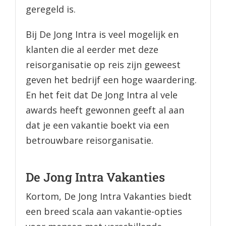
geregeld is.
Bij De Jong Intra is veel mogelijk en
klanten die al eerder met deze
reisorganisatie op reis zijn geweest
geven het bedrijf een hoge waardering.
En het feit dat De Jong Intra al vele
awards heeft gewonnen geeft al aan
dat je een vakantie boekt via een
betrouwbare reisorganisatie.
De Jong Intra Vakanties
Kortom, De Jong Intra Vakanties biedt
een breed scala aan vakantie-opties