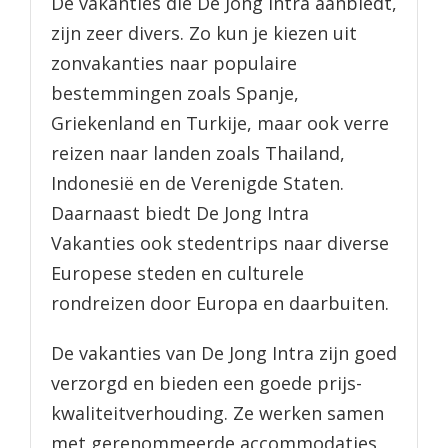
De vakanties die De Jong Intra aanbiedt,
zijn zeer divers. Zo kun je kiezen uit
zonvakanties naar populaire
bestemmingen zoals Spanje,
Griekenland en Turkije, maar ook verre
reizen naar landen zoals Thailand,
Indonesië en de Verenigde Staten.
Daarnaast biedt De Jong Intra
Vakanties ook stedentrips naar diverse
Europese steden en culturele
rondreizen door Europa en daarbuiten.
De vakanties van De Jong Intra zijn goed
verzorgd en bieden een goede prijs-
kwaliteitverhouding. Ze werken samen
met gerenommeerde accommodaties