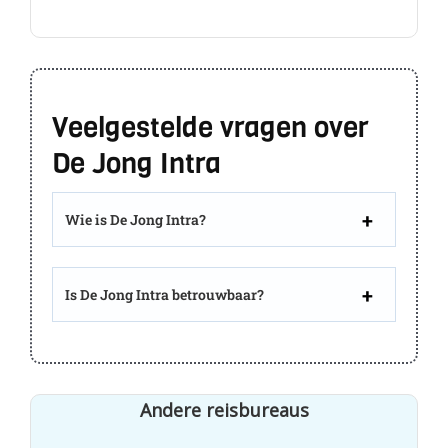
Veelgestelde vragen over
De Jong Intra
Wie is De Jong Intra?
Is De Jong Intra betrouwbaar?
Andere reisbureaus