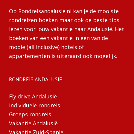
Op Rondreisandalusie.nl kan je de mooiste
rondreizen boeken maar ook de beste tips
lezen voor jouw vakantie naar Andalusië. Het
boeken van een vakantie in een van de
mooie (all inclusive) hotels of
appartementen is uiteraard ook mogelijk.
RONDREIS ANDALUSIË
Fly drive Andalusië
Individuele rondreis
Groeps rondreis
Vakantie Andalusië
Vakantie Zuid-Spanje