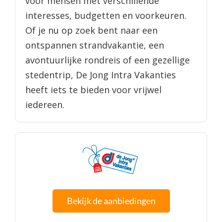
voor mensen met verschillende
interesses, budgetten en voorkeuren.
Of je nu op zoek bent naar een
ontspannen strandvakantie, een
avontuurlijke rondreis of een gezellige
stedentrip, De Jong Intra Vakanties
heeft iets te bieden voor vrijwel
iedereen.
Bekijk de aanbiedingen