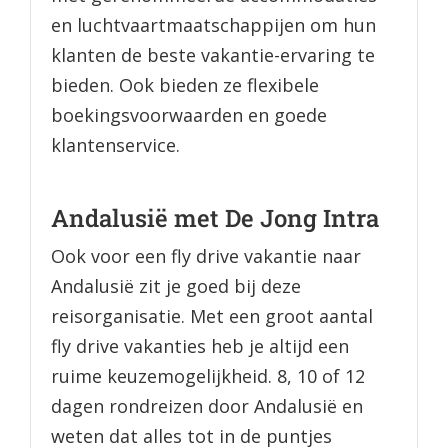
en luchtvaartmaatschappijen om hun
klanten de beste vakantie-ervaring te
bieden. Ook bieden ze flexibele
boekingsvoorwaarden en goede
klantenservice.
Andalusië met De Jong Intra
Ook voor een fly drive vakantie naar
Andalusië zit je goed bij deze
reisorganisatie. Met een groot aantal
fly drive vakanties heb je altijd een
ruime keuzemogelijkheid. 8, 10 of 12
dagen rondreizen door Andalusië en
weten dat alles tot in de puntjes