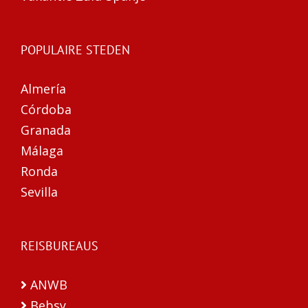
POPULAIRE STEDEN
Almería
Córdoba
Granada
Málaga
Ronda
Sevilla
REISBUREAUS
ANWB
Bebsy