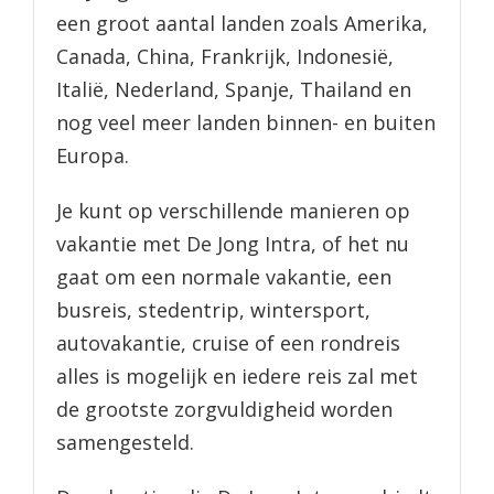
een groot aantal landen zoals Amerika,
Canada, China, Frankrijk, Indonesië,
Italië, Nederland, Spanje, Thailand en
nog veel meer landen binnen- en buiten
Europa.
Je kunt op verschillende manieren op
vakantie met De Jong Intra, of het nu
gaat om een normale vakantie, een
busreis, stedentrip, wintersport,
autovakantie, cruise of een rondreis
alles is mogelijk en iedere reis zal met
de grootste zorgvuldigheid worden
samengesteld.