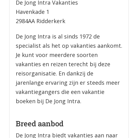
De Jong Intra Vakanties
Havenkade 1
2984AA Ridderkerk
De Jong Intra is al sinds 1972 de
specialist als het op vakanties aankomt.
Je kunt voor meerdere soorten
vakanties en reizen terecht bij deze
reisorganisatie. En dankzij de
jarenlange ervaring zijn er steeds meer
vakantiegangers die een vakantie
boeken bij De Jong Intra.
Breed aanbod
De Jong Intra biedt vakanties aan naar