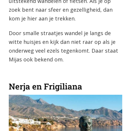
uitstekend wandelen of fietsen. Als je op
zoek bent naar sfeer en gezelligheid, dan
kom je hier aan je trekken.
Door smalle straatjes wandel je langs de
witte huisjes en kijk dan niet raar op als je
onderweg veel ezels tegenkomt. Daar staat
Mijas ook bekend om.
Nerja en Frigiliana