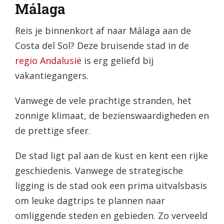
Málaga
Reis je binnenkort af naar Málaga aan de
Costa del Sol? Deze bruisende stad in de
regio Andalusië
is erg geliefd bij
vakantiegangers.
Vanwege de vele prachtige stranden, het
zonnige klimaat, de bezienswaardigheden en
de prettige sfeer.
De stad ligt pal aan de kust en kent een rijke
geschiedenis. Vanwege de strategische
ligging is de stad ook een prima uitvalsbasis
om leuke dagtrips te plannen naar
omliggende steden en gebieden. Zo verveeld