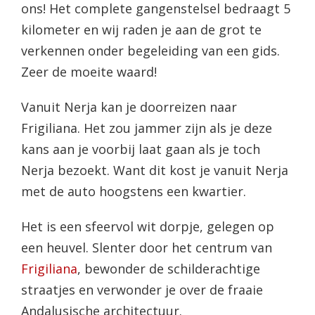
ons! Het complete gangenstelsel bedraagt 5
kilometer en wij raden je aan de grot te
verkennen onder begeleiding van een gids.
Zeer de moeite waard!
Vanuit Nerja kan je doorreizen naar
Frigiliana. Het zou jammer zijn als je deze
kans aan je voorbij laat gaan als je toch
Nerja bezoekt. Want dit kost je vanuit Nerja
met de auto hoogstens een kwartier.
Het is een sfeervol wit dorpje, gelegen op
een heuvel. Slenter door het centrum van
Frigiliana
, bewonder de schilderachtige
straatjes en verwonder je over de fraaie
Andalusische architectuur.