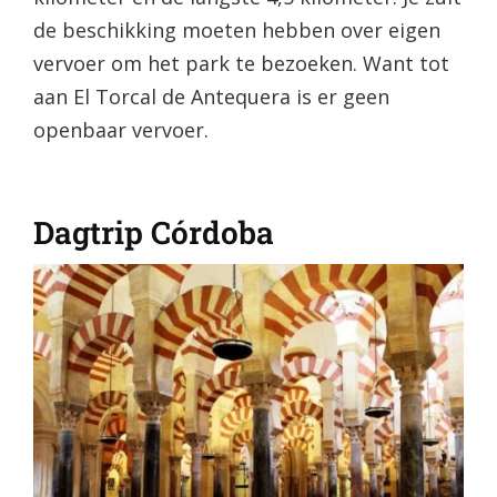
de beschikking moeten hebben over eigen
vervoer om het park te bezoeken. Want tot
aan El Torcal de Antequera is er geen
openbaar vervoer.
Dagtrip Córdoba