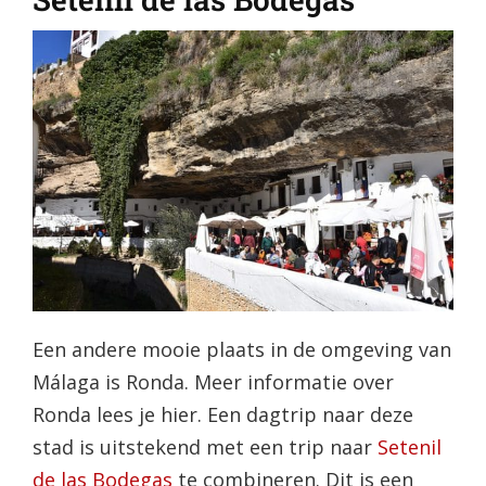
Een andere mooie plaats in de omgeving van
Málaga is Ronda. Meer informatie over
Ronda lees je hier. Een dagtrip naar deze
stad is uitstekend met een trip naar
Setenil
de las Bodegas
te combineren. Dit is een