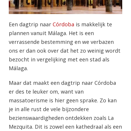
Een dagtrip naar
Córdoba
is makkelijk te
plannen vanuit Málaga. Het is een
verrassende bestemming en we verbazen
ons er dan ook over dat het zo weinig wordt
bezocht in vergelijking met een stad als
Málaga.
Maar dat maakt een dagtrip naar Córdoba
er des te leuker om, want van
massatoerisme is hier geen sprake. Zo kan
je in alle rust de vele bijzondere
bezienswaardigheden ontdekken zoals La
Mezquita. Dit is zowel een kathedraal als een