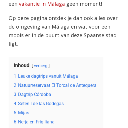
een
vakantie in Málaga
geen moment!
Op deze pagina ontdek je dan ook alles over
de omgeving van Málaga en wat voor een
moois er in de buurt van deze Spaanse stad
ligt.
Inhoud
verberg
1
Leuke dagtrips vanuit Málaga
2
Natuurreservaat El Torcal de Antequera
3
Dagtrip Córdoba
4
Setenil de las Bodegas
5
Mijas
6
Nerja en Frigiliana