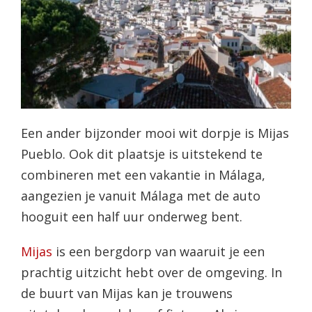
Een ander bijzonder mooi wit dorpje is Mijas
Pueblo. Ook dit plaatsje is uitstekend te
combineren met een vakantie in Málaga,
aangezien je vanuit Málaga met de auto
hooguit een half uur onderweg bent.
Mijas
is een bergdorp van waaruit je een
prachtig uitzicht hebt over de omgeving. In
de buurt van Mijas kan je trouwens