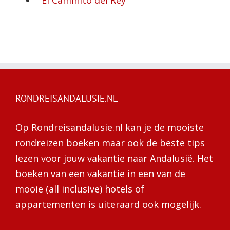
RONDREISANDALUSIE.NL
Op Rondreisandalusie.nl kan je de mooiste
rondreizen boeken maar ook de beste tips
lezen voor jouw vakantie naar Andalusië. Het
boeken van een vakantie in een van de
mooie (all inclusive) hotels of
appartementen is uiteraard ook mogelijk.