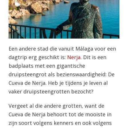
Een andere stad die vanuit Málaga voor een
dagtrip erg geschikt is:
Nerja
. Dit is een
badplaats met een gigantische
druipsteengrot als bezienswaardigheid: De
Cueva de Nerja. Heb je tijdens je leven al
vaker druipsteengrotten bezocht?
Vergeet al die andere grotten, want de
Cueva de Nerja behoort tot de mooiste in
zijn soort volgens kenners en ook volgens