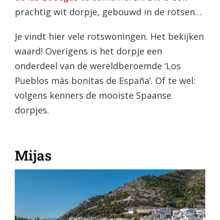
prachtig wit dorpje, gebouwd in de rotsen…
Je vindt hier vele rotswoningen. Het bekijken
waard! Overigens is het dorpje een
onderdeel van de wereldberoemde ‘Los
Pueblos más bonitas de España’. Of te wel:
volgens kenners de mooiste Spaanse
dorpjes.
Mijas