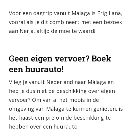
Voor een dagtrip vanuit Málaga is Frigiliana,
vooral als je dit combineert met een bezoek
aan Nerja, altijd de moeite waard!
Geen eigen vervoer? Boek
een huurauto!
Vlieg je vanuit Nederland naar Málaga en
heb je dus niet de beschikking over eigen
vervoer? Om van al het moois in de
omgeving van Málaga te kunnen genieten, is
het haast een pre om de beschikking te
hebben over een huurauto.