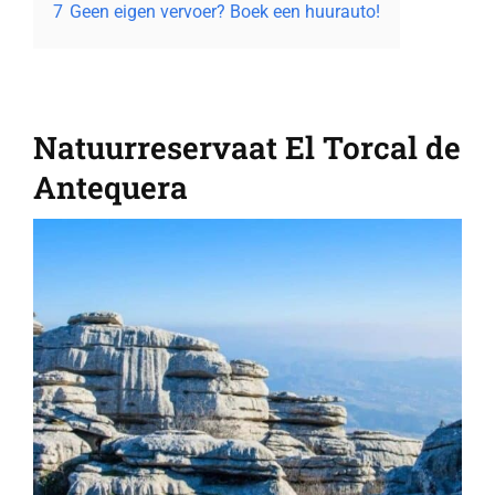
7
Geen eigen vervoer? Boek een huurauto!
Natuurreservaat El Torcal de
Antequera