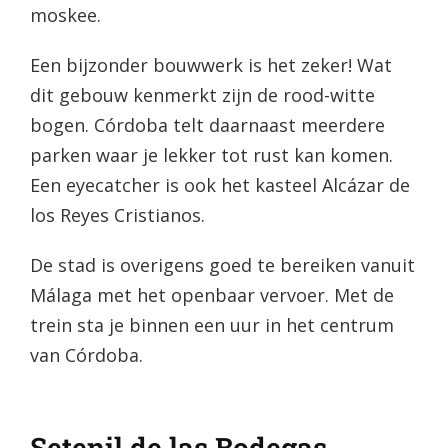
moskee.
Een bijzonder bouwwerk is het zeker! Wat
dit gebouw kenmerkt zijn de rood-witte
bogen. Córdoba telt daarnaast meerdere
parken waar je lekker tot rust kan komen.
Een eyecatcher is ook het kasteel Alcázar de
los Reyes Cristianos.
De stad is overigens goed te bereiken vanuit
Málaga met het openbaar vervoer. Met de
trein sta je binnen een uur in het centrum
van Córdoba.
Setenil de las Bodegas