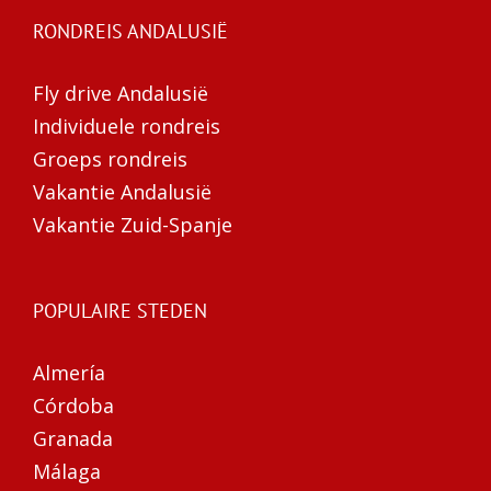
RONDREIS ANDALUSIË
Fly drive Andalusië
Individuele rondreis
Groeps rondreis
Vakantie Andalusië
Vakantie Zuid-Spanje
POPULAIRE STEDEN
Almería
Córdoba
Granada
Málaga