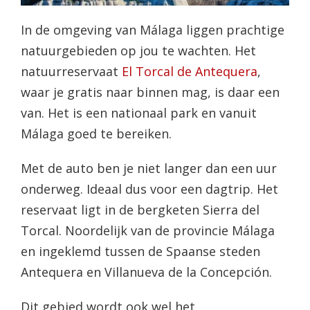
In de omgeving van Málaga liggen prachtige
natuurgebieden op jou te wachten. Het
natuurreservaat
El Torcal de Antequera
,
waar je gratis naar binnen mag, is daar een
van. Het is een nationaal park en vanuit
Málaga goed te bereiken.
Met de auto ben je niet langer dan een uur
onderweg. Ideaal dus voor een dagtrip. Het
reservaat ligt in de bergketen Sierra del
Torcal. Noordelijk van de provincie Málaga
en ingeklemd tussen de Spaanse steden
Antequera en Villanueva de la Concepción.
Dit gebied wordt ook wel het