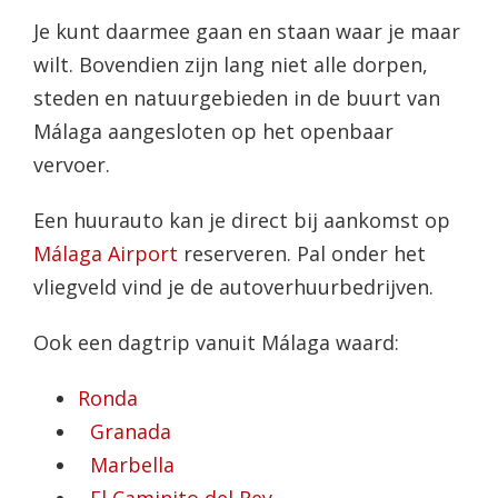
Je kunt daarmee gaan en staan waar je maar
wilt. Bovendien zijn lang niet alle dorpen,
steden en natuurgebieden in de buurt van
Málaga aangesloten op het openbaar
vervoer.
Een huurauto kan je direct bij aankomst op
Málaga Airport
reserveren. Pal onder het
vliegveld vind je de autoverhuurbedrijven.
Ook een dagtrip vanuit Málaga waard:
Ronda
Granada
Marbella
El Caminito del Rey