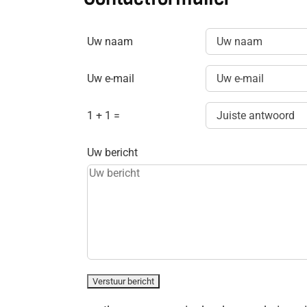
Uw naam
Uw e-mail
1 + 1 =
Uw bericht