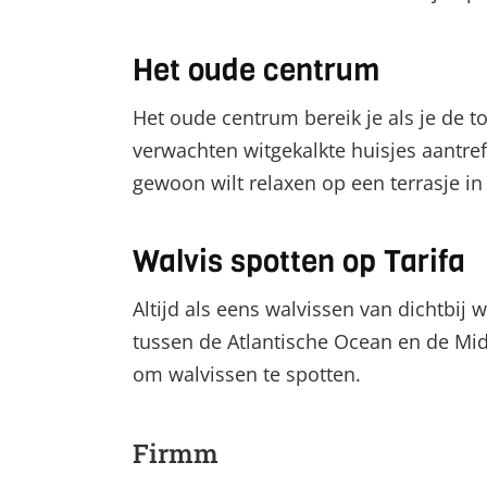
Het oude centrum
Het oude centrum bereik je als je de to
verwachten witgekalkte huisjes aantreff
gewoon wilt relaxen op een terrasje in h
Walvis spotten op Tarifa
Altijd als eens walvissen van dichtbij 
tussen de Atlantische Ocean en de Midd
om walvissen te spotten.
Firmm