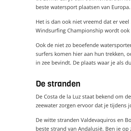
beste watersport plaatsen van Europa.
Het is dan ook niet vreemd dat er veel
Windsurfing Championship wordt ook g
Ook de niet zo beoefende watersporter 
surfers komen hier aan hun trekken, o
in zee bevindt. De plaats waar je als 
De stranden
De Costa de la Luz staat bekend om de
zeewater zorgen ervoor dat je tijdens j
De witte stranden Valdevaquiros en Bo
beste strand van Andalusië. Ben je op 