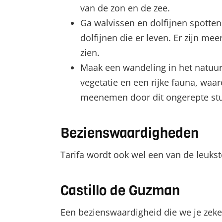
van de zon en de zee.
Ga walvissen en dolfijnen spotten
dolfijnen die er leven. Er zijn m
zien.
Maak een wandeling in het natuur
vegetatie en een rijke fauna, waa
meenemen door dit ongerepte stu
Bezienswaardigheden
Tarifa wordt ook wel een van de leuks
Castillo de Guzman
Een bezienswaardigheid die we je zeke