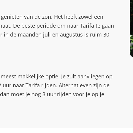
r genieten van de zon. Het heeft zowel een
maat. De beste periode om naar Tarifa te gaan
ur in de maanden juli en augustus is ruim 30
e meest makkelijke optie. Je zult aanvliegen op
uur naar Tarifa rijden. Alternatieven zijn de
dan moet je nog 3 uur rijden voor je op je