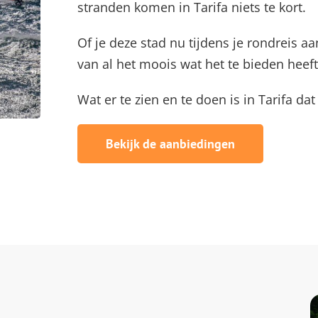
stranden komen in Tarifa niets te kort.
Of je deze stad nu tijdens je rondreis aa
van al het moois wat het te bieden heeft
Wat er te zien en te doen is in Tarifa dat
Bekijk de aanbiedingen