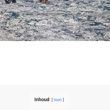
Inhoud
toon