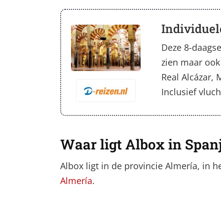
Individuel
Deze 8-daagse 
zien maar ook
Real Alcázar, 
Inclusief vluc
Waar ligt Albox in Span
Albox ligt in de provincie Almería, in
Almería
.