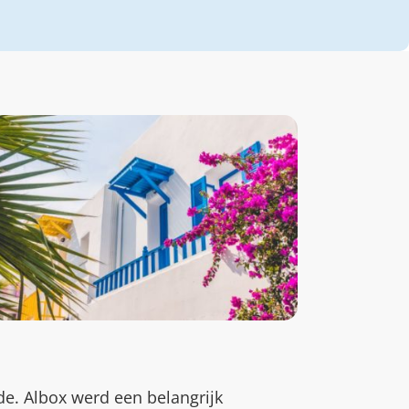
e. Albox werd een belangrijk