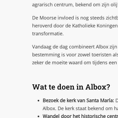
agrarisch centrum, bekend om zijn olij
De Moorse invloed is nog steeds zichtb
heroverd door de Katholieke Koningen F
transformatie.
Vandaag de dag combineert Albox zijn 
bestemming is voor zowel toeristen als
zeker de moeite waard om tijdens een 
Wat te doen in Albox?
Bezoek de kerk van Santa María:
D
Albox. De kerk staat bekend om h
Wandel door het historische cent