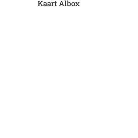
Kaart Albox