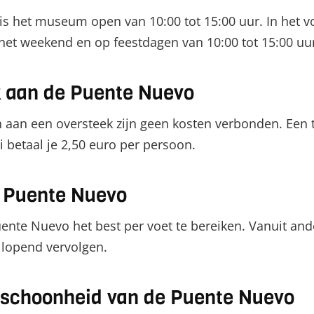
is het museum open van 10:00 tot 15:00 uur. In het 
 het weekend en op feestdagen van 10:00 tot 15:00 uu
k aan de Puente Nuevo
en aan een oversteek zijn geen kosten verbonden. Ee
i betaal je 2,50 euro per persoon.
e Puente Nuevo
ente Nuevo het best per voet te bereiken. Vanuit and
lopend vervolgen.
e schoonheid van de Puente Nuevo