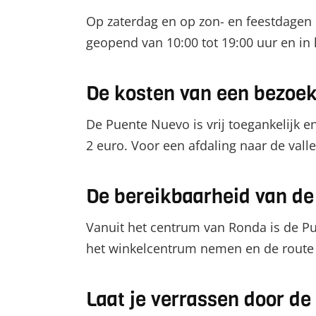
Op zaterdag en op zon- en feestdagen 
geopend van 10:00 tot 19:00 uur en in
De kosten van een bezoe
De Puente Nuevo is vrij toegankelijk 
2 euro. Voor een afdaling naar de valle
De bereikbaarheid van d
Vanuit het centrum van Ronda is de Pu
het winkelcentrum nemen en de route 
Laat je verrassen door d