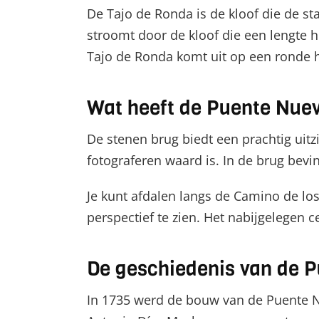
De Tajo de Ronda is de kloof die de st
stroomt door de kloof die een lengte h
Tajo de Ronda komt uit op een ronde 
Wat heeft de Puente Nuev
De stenen brug biedt een prachtig uitz
fotograferen waard is. In de brug bev
Je kunt afdalen langs de Camino de lo
perspectief te zien. Het nabijgelegen 
De geschiedenis van de 
In 1735 werd de bouw van de Puente Nu