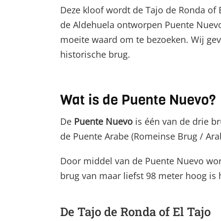
Deze kloof wordt de Tajo de Ronda of 
de Aldehuela ontworpen Puente Nuevo 
moeite waard om te bezoeken. Wij geve
historische brug.
Wat is de Puente Nuevo?
De
Puente Nuevo
is één van de drie b
de Puente Arabe (Romeinse Brug / Arab
Door middel van de Puente Nuevo word
brug van maar liefst 98 meter hoog is
De Tajo de Ronda of El Tajo