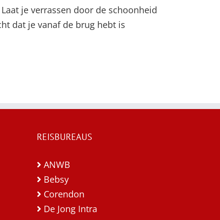
. Laat je verrassen door de schoonheid
t dat je vanaf de brug hebt is
REISBUREAUS
ANWB
Bebsy
Corendon
De Jong Intra