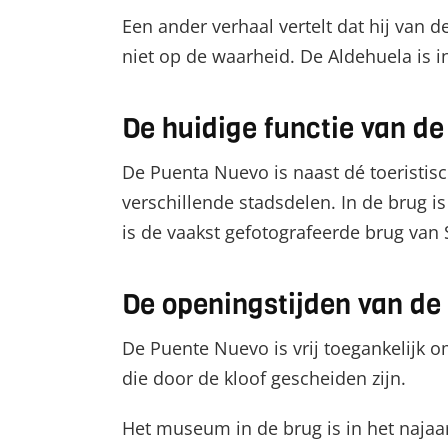
Een ander verhaal vertelt dat hij van d
niet op de waarheid. De Aldehuela is 
De huidige functie van d
De Puenta Nuevo is naast dé toeristis
verschillende stadsdelen. In de brug
is de vaakst gefotografeerde brug van 
De openingstijden van d
De Puente Nuevo is vrij toegankelijk 
die door de kloof gescheiden zijn.
Het museum in de brug is in het najaa