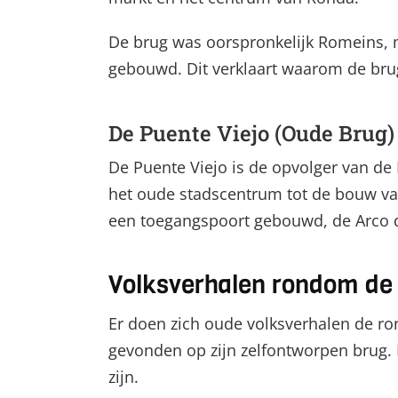
De brug was oorspronkelijk Romeins
gebouwd. Dit verklaart waarom de br
De Puente Viejo (Oude Brug)
De Puente Viejo is de opvolger van de
het oude stadscentrum tot de bouw va
een toegangspoort gebouwd, de Arco d
Volksverhalen rondom de 
Er doen zich oude volksverhalen de ro
gevonden op zijn zelfontworpen brug. 
zijn.