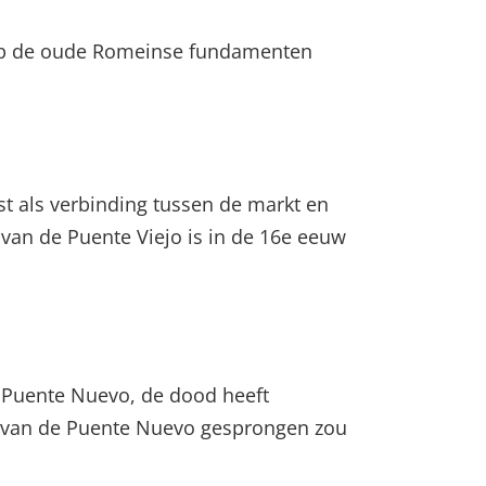
op de oude Romeinse fundamenten
t als verbinding tussen de markt en
van de Puente Viejo is in de 16e eeuw
e Puente Nuevo, de dood heeft
ij van de Puente Nuevo gesprongen zou