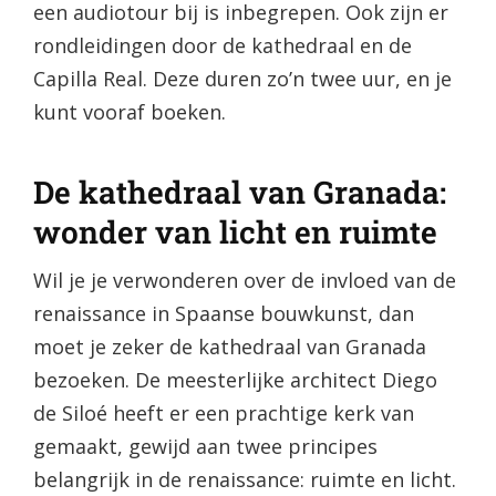
een audiotour bij is inbegrepen. Ook zijn er
rondleidingen door de kathedraal en de
Capilla Real. Deze duren zo’n twee uur, en je
kunt vooraf boeken.
De kathedraal van Granada:
wonder van licht en ruimte
Wil je je verwonderen over de invloed van de
renaissance in Spaanse bouwkunst, dan
moet je zeker de kathedraal van Granada
bezoeken. De meesterlijke architect Diego
de Siloé heeft er een prachtige kerk van
gemaakt, gewijd aan twee principes
belangrijk in de renaissance: ruimte en licht.