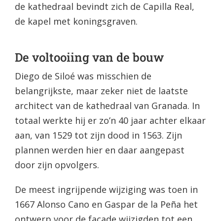
de kathedraal bevindt zich de Capilla Real,
de kapel met koningsgraven.
De voltooiing van de bouw
Diego de Siloé was misschien de
belangrijkste, maar zeker niet de laatste
architect van de kathedraal van Granada. In
totaal werkte hij er zo’n 40 jaar achter elkaar
aan, van 1529 tot zijn dood in 1563. Zijn
plannen werden hier en daar aangepast
door zijn opvolgers.
De meest ingrijpende wijziging was toen in
1667 Alonso Cano en Gaspar de la Peña het
ontwerp voor de façade wijzigden tot een