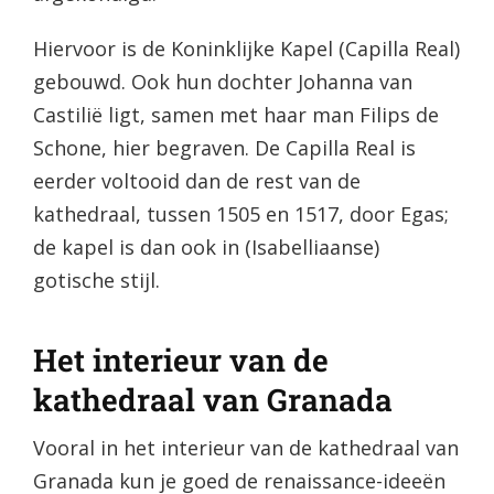
Hiervoor is de Koninklijke Kapel (Capilla Real)
gebouwd. Ook hun dochter Johanna van
Castilië ligt, samen met haar man Filips de
Schone, hier begraven. De Capilla Real is
eerder voltooid dan de rest van de
kathedraal, tussen 1505 en 1517, door Egas;
de kapel is dan ook in (Isabelliaanse)
gotische stijl.
Het interieur van de
kathedraal van Granada
Vooral in het interieur van de kathedraal van
Granada kun je goed de renaissance-ideeën