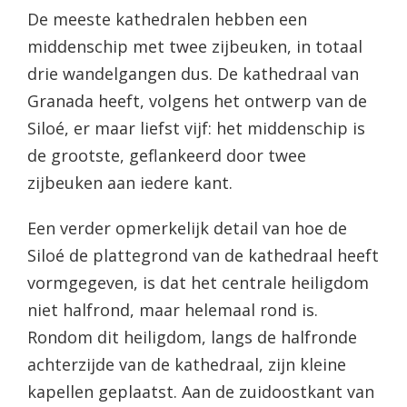
De meeste kathedralen hebben een
middenschip met twee zijbeuken, in totaal
drie wandelgangen dus. De kathedraal van
Granada heeft, volgens het ontwerp van de
Siloé, er maar liefst vijf: het middenschip is
de grootste, geflankeerd door twee
zijbeuken aan iedere kant.
Een verder opmerkelijk detail van hoe de
Siloé de plattegrond van de kathedraal heeft
vormgegeven, is dat het centrale heiligdom
niet halfrond, maar helemaal rond is.
Rondom dit heiligdom, langs de halfronde
achterzijde van de kathedraal, zijn kleine
kapellen geplaatst. Aan de zuidoostkant van