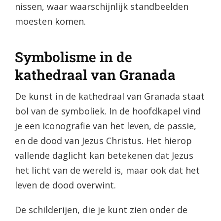
nissen, waar waarschijnlijk standbeelden
moesten komen.
Symbolisme in de
kathedraal van Granada
De kunst in de kathedraal van Granada staat
bol van de symboliek. In de hoofdkapel vind
je een iconografie van het leven, de passie,
en de dood van Jezus Christus. Het hierop
vallende daglicht kan betekenen dat Jezus
het licht van de wereld is, maar ook dat het
leven de dood overwint.
De schilderijen, die je kunt zien onder de