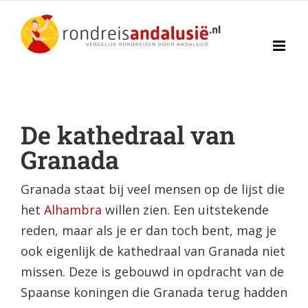
Ga
naar
inhoud
De kathedraal van
Granada
Granada staat bij veel mensen op de lijst die
het
Alhambra
willen zien. Een uitstekende
reden, maar als je er dan toch bent, mag je
ook eigenlijk de kathedraal van Granada niet
missen. Deze is gebouwd in opdracht van de
Spaanse koningen die Granada terug hadden