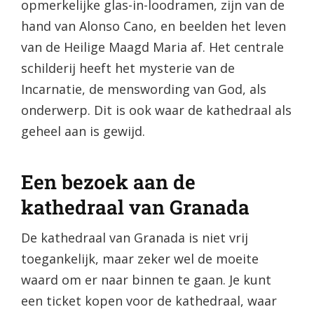
opmerkelijke glas-in-loodramen, zijn van de
hand van Alonso Cano, en beelden het leven
van de Heilige Maagd Maria af. Het centrale
schilderij heeft het mysterie van de
Incarnatie, de menswording van God, als
onderwerp. Dit is ook waar de kathedraal als
geheel aan is gewijd.
Een bezoek aan de
kathedraal van Granada
De kathedraal van Granada is niet vrij
toegankelijk, maar zeker wel de moeite
waard om er naar binnen te gaan. Je kunt
een ticket kopen voor de kathedraal, waar