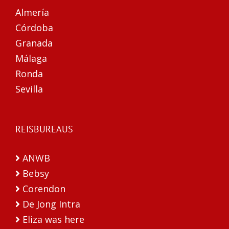
Almería
Córdoba
Granada
Málaga
Ronda
Sevilla
REISBUREAUS
ANWB
Bebsy
Corendon
De Jong Intra
Eliza was here