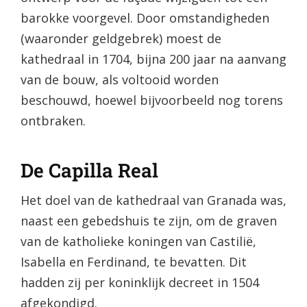
barokke voorgevel. Door omstandigheden
(waaronder geldgebrek) moest de
kathedraal in 1704, bijna 200 jaar na aanvang
van de bouw, als voltooid worden
beschouwd, hoewel bijvoorbeeld nog torens
ontbraken.
De Capilla Real
Het doel van de kathedraal van Granada was,
naast een gebedshuis te zijn, om de graven
van de katholieke koningen van Castilië,
Isabella en Ferdinand, te bevatten. Dit
hadden zij per koninklijk decreet in 1504
afgekondigd.