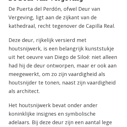
De Puerta del Perdón, ofwel Deur van
Vergeving, ligt aan de zijkant van de
kathedraal, recht tegenover de Capilla Real.
Deze deur, rijkelijk versierd met
houtsnijwerk, is een belangrijk kunststukje
uit het oeuvre van Diego de Siloé: niet alleen
had hij de deur ontworpen, maar er ook aan
meegewerkt, om zo zijn vaardigheid als
houtsnijder te tonen, naast zijn vaardigheid
als architect.
Het houtsnijwerk bevat onder ander
koninklijke insignes en symbolische
adelaars. Bij deze deur zijn een aantal lege