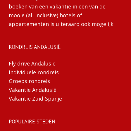
boeken van een vakantie in een van de
mooie (all inclusive) hotels of
appartementen is uiteraard ook mogelijk.
RONDREIS ANDALUSIË
Fly drive Andalusië
Individuele rondreis
Groeps rondreis
Vakantie Andalusië
Vakantie Zuid-Spanje
POPULAIRE STEDEN