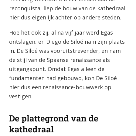
reconquista, liep de bouw van de kathedraal
hier dus eigenlijk achter op andere steden.
Hoe het ook zij, al na vijf jaar werd Egas
ontslagen, en Diego de Siloé nam zijn plaats
in. De Siloé was vooruitstrevender, en nam
de stijl van de Spaanse renaissance als
uitgangspunt. Omdat Egas alleen de
fundamenten had gebouwd, kon De Siloé
hier dus een renaissance-bouwwerk op
vestigen.
De plattegrond van de
kathedraal