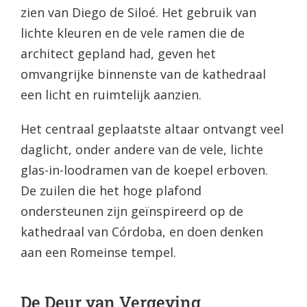
zien van Diego de Siloé. Het gebruik van
lichte kleuren en de vele ramen die de
architect gepland had, geven het
omvangrijke binnenste van de kathedraal
een licht en ruimtelijk aanzien.
Het centraal geplaatste altaar ontvangt veel
daglicht, onder andere van de vele, lichte
glas-in-loodramen van de koepel erboven.
De zuilen die het hoge plafond
ondersteunen zijn geïnspireerd op de
kathedraal van Córdoba, en doen denken
aan een Romeinse tempel.
De Deur van Vergeving