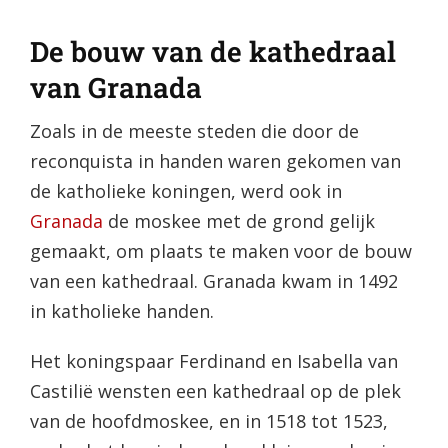
De bouw van de kathedraal
van Granada
Zoals in de meeste steden die door de
reconquista in handen waren gekomen van
de katholieke koningen, werd ook in
Granada
de moskee met de grond gelijk
gemaakt, om plaats te maken voor de bouw
van een kathedraal. Granada kwam in 1492
in katholieke handen.
Het koningspaar Ferdinand en Isabella van
Castilië wensten een kathedraal op de plek
van de hoofdmoskee, en in 1518 tot 1523,