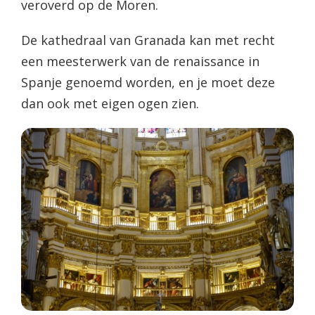
veroverd op de Moren.
De kathedraal van Granada kan met recht
een meesterwerk van de renaissance in
Spanje genoemd worden, en je moet deze
dan ook met eigen ogen zien.