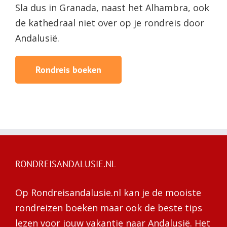
Sla dus in Granada, naast het Alhambra, ook
de kathedraal niet over op je rondreis door
Andalusië.
Rondreis boeken
RONDREISANDALUSIE.NL
Op Rondreisandalusie.nl kan je de mooiste
rondreizen boeken maar ook de beste tips
lezen voor jouw vakantie naar Andalusië. Het