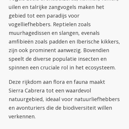
uilen en talrijke zangvogels maken het
gebied tot een paradijs voor
vogelliefhebbers. Reptielen zoals
muurhagedissen en slangen, evenals
amfibieën zoals padden en Iberische kikkers,
zijn ook prominent aanwezig. Bovendien
speelt de diverse populatie insecten en
spinnen een cruciale rol in het ecosysteem.
Deze rijkdom aan flora en fauna maakt
Sierra Cabrera tot een waardevol
natuurgebied, ideaal voor natuurliefhebbers
en avonturiers die de biodiversiteit willen
verkennen.