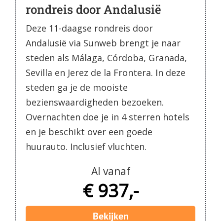
rondreis door Andalusië
Deze 11-daagse rondreis door
Andalusië via Sunweb brengt je naar
steden als Málaga, Córdoba, Granada,
Sevilla en Jerez de la Frontera. In deze
steden ga je de mooiste
bezienswaardigheden bezoeken.
Overnachten doe je in 4 sterren hotels
en je beschikt over een goede
huurauto. Inclusief vluchten.
Al vanaf
€ 937,-
Bekijken