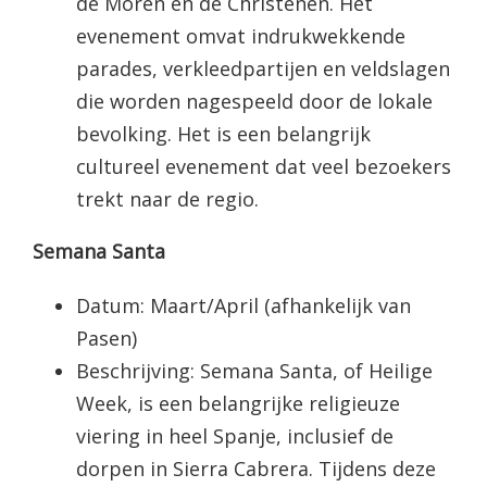
de Moren en de Christenen. Het
evenement omvat indrukwekkende
parades, verkleedpartijen en veldslagen
die worden nagespeeld door de lokale
bevolking. Het is een belangrijk
cultureel evenement dat veel bezoekers
trekt naar de regio.
Semana Santa
Datum: Maart/April (afhankelijk van
Pasen)
Beschrijving: Semana Santa, of Heilige
Week, is een belangrijke religieuze
viering in heel Spanje, inclusief de
dorpen in Sierra Cabrera. Tijdens deze