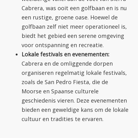
Cabrera, was ooit een golfbaan en is nu
een rustige, groene oase. Hoewel de
golfbaan zelf niet meer operationeel is,
biedt het gebied een serene omgeving
voor ontspanning en recreatie.
Lokale festivals en evenementen:
Cabrera en de omliggende dorpen
organiseren regelmatig lokale festivals,
zoals de San Pedro Fiesta, die de
Moorse en Spaanse culturele
geschiedenis vieren. Deze evenementen
bieden een geweldige kans om de lokale
cultuur en tradities te ervaren.