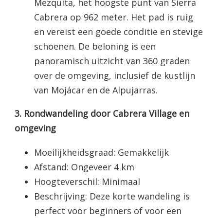
Mezquita, het hoogste punt van Sierra
Cabrera op 962 meter. Het pad is ruig
en vereist een goede conditie en stevige
schoenen. De beloning is een
panoramisch uitzicht van 360 graden
over de omgeving, inclusief de kustlijn
van Mojácar en de Alpujarras.
3. Rondwandeling door Cabrera Village en
omgeving
Moeilijkheidsgraad: Gemakkelijk
Afstand: Ongeveer 4 km
Hoogteverschil: Minimaal
Beschrijving: Deze korte wandeling is
perfect voor beginners of voor een