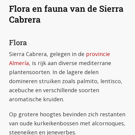
Flora en fauna van de Sierra
Cabrera
Flora
Sierra Cabrera, gelegen in de
provincie
Almería
, is rijk aan diverse mediterrane
plantensoorten. In de lagere delen
domineren struiken zoals palmito, lentisco,
acebuche en verschillende soorten
aromatische kruiden.
Op grotere hoogtes bevinden zich restanten
van oude kurkeikenbossen met alcornoques,
steeneiken en jeneverbes.