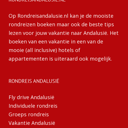
Op Rondreisandalusie.nl kan je de mooiste
rondreizen boeken maar ook de beste tips
lezen voor jouw vakantie naar Andalusië. Het
boeken van een vakantie in een van de
mooie (all inclusive) hotels of
appartementen is uiteraard ook mogelijk.
RONDREIS ANDALUSIË
Fly drive Andalusië
Individuele rondreis
Groeps rondreis
Vakantie Andalusië