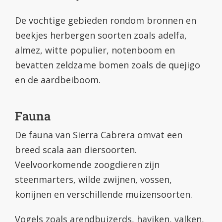
De vochtige gebieden rondom bronnen en
beekjes herbergen soorten zoals adelfa,
almez, witte populier, notenboom en
bevatten zeldzame bomen zoals de quejigo
en de aardbeiboom.
Fauna
De fauna van Sierra Cabrera omvat een
breed scala aan diersoorten.
Veelvoorkomende zoogdieren zijn
steenmarters, wilde zwijnen, vossen,
konijnen en verschillende muizensoorten.
Vogels zoals arendbuizerds, haviken, valken,