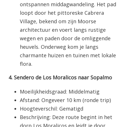
ontspannen middagwandeling. Het pad
loopt door het pittoreske Cabrera
Village, bekend om zijn Moorse
architectuur en voert langs rustige
wegen en paden door de omliggende
heuvels. Onderweg kom je langs
charmante huizen en tuinen met lokale
flora.
4. Sendero de Los Moralicos naar Sopalmo
Moeilijkheidsgraad: Middelmatig
Afstand: Ongeveer 10 km (ronde trip)
Hoogteverschil: Gematigd
Beschrijving: Deze route begint in het
dorp Los Moralicos en leidt je door