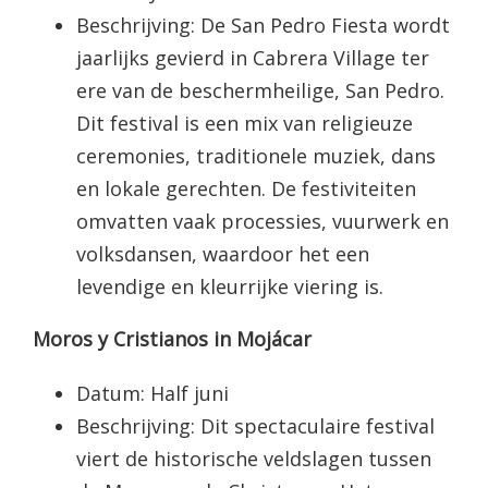
Beschrijving: De San Pedro Fiesta wordt
jaarlijks gevierd in Cabrera Village ter
ere van de beschermheilige, San Pedro.
Dit festival is een mix van religieuze
ceremonies, traditionele muziek, dans
en lokale gerechten. De festiviteiten
omvatten vaak processies, vuurwerk en
volksdansen, waardoor het een
levendige en kleurrijke viering is.
Moros y Cristianos in Mojácar
Datum: Half juni
Beschrijving: Dit spectaculaire festival
viert de historische veldslagen tussen