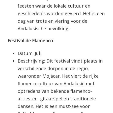
feesten waar de lokale cultuur en
geschiedenis worden gevierd. Het is een
dag van trots en viering voor de
Andalusische bevolking.
Festival de Flamenco
Datum: Juli
Beschrijving: Dit festival vindt plaats in
verschillende dorpen in de regio,
waaronder Mojácar. Het viert de rijke
flamencocultuur van Andalusië met
optredens van bekende flamenco-
artiesten, gitaarspel en traditionele
dansen. Het is een must-see voor