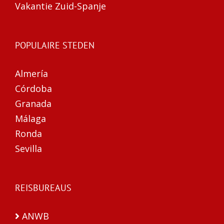
Vakantie Zuid-Spanje
POPULAIRE STEDEN
Almería
Córdoba
Granada
Málaga
Ronda
Sevilla
REISBUREAUS
ANWB