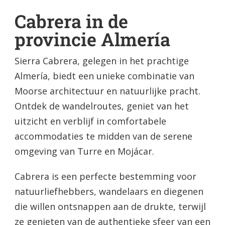
Cabrera in de
provincie Almería
Sierra Cabrera, gelegen in het prachtige
Almería, biedt een unieke combinatie van
Moorse architectuur en natuurlijke pracht.
Ontdek de wandelroutes, geniet van het
uitzicht en verblijf in comfortabele
accommodaties te midden van de serene
omgeving van Turre en Mojácar.
Cabrera is een perfecte bestemming voor
natuurliefhebbers, wandelaars en diegenen
die willen ontsnappen aan de drukte, terwijl
ze genieten van de authentieke sfeer van een