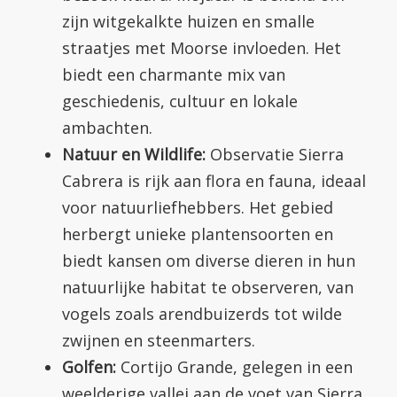
zijn witgekalkte huizen en smalle
straatjes met Moorse invloeden. Het
biedt een charmante mix van
geschiedenis, cultuur en lokale
ambachten.
Natuur en Wildlife:
Observatie Sierra
Cabrera is rijk aan flora en fauna, ideaal
voor natuurliefhebbers. Het gebied
herbergt unieke plantensoorten en
biedt kansen om diverse dieren in hun
natuurlijke habitat te observeren, van
vogels zoals arendbuizerds tot wilde
zwijnen en steenmarters.
Golfen:
Cortijo Grande, gelegen in een
weelderige vallei aan de voet van Sierra