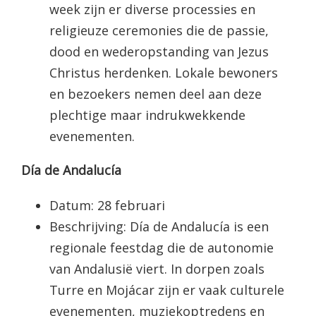
week zijn er diverse processies en
religieuze ceremonies die de passie,
dood en wederopstanding van Jezus
Christus herdenken. Lokale bewoners
en bezoekers nemen deel aan deze
plechtige maar indrukwekkende
evenementen.
Día de Andalucía
Datum: 28 februari
Beschrijving: Día de Andalucía is een
regionale feestdag die de autonomie
van Andalusië viert. In dorpen zoals
Turre en Mojácar zijn er vaak culturele
evenementen, muziekoptredens en