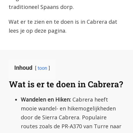
traditioneel Spaans dorp.
Wat er te zien en te doen is in Cabrera dat
lees je op deze pagina.
Inhoud
toon
Wat is er te doen in Cabrera?
Wandelen en Hiken:
Cabrera heeft
mooie wandel- en hikemogelijkheden
door de Sierra Cabrera. Populaire
routes zoals de PR-A370 van Turre naar