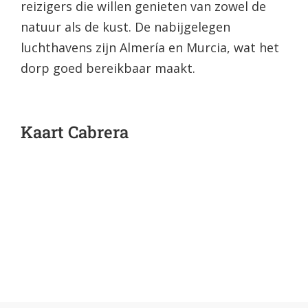
reizigers die willen genieten van zowel de
natuur als de kust. De nabijgelegen
luchthavens zijn Almería en Murcia, wat het
dorp goed bereikbaar maakt.
Kaart Cabrera