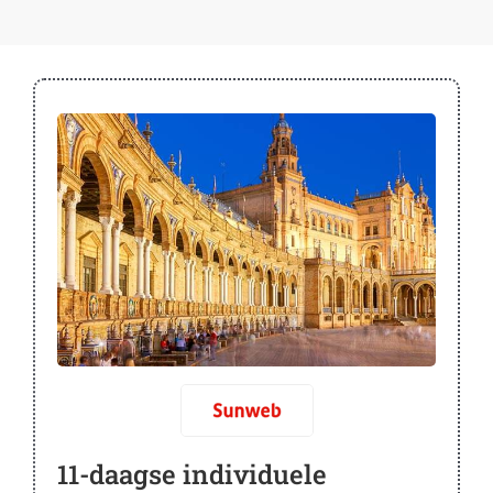
11-daagse individuele