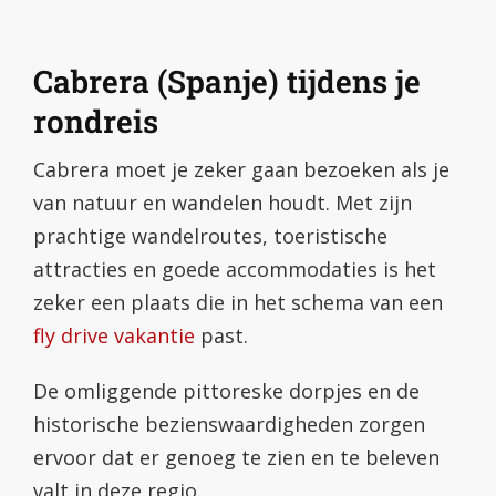
Cabrera (Spanje) tijdens je
rondreis
Cabrera moet je zeker gaan bezoeken als je
van natuur en wandelen houdt. Met zijn
prachtige wandelroutes, toeristische
attracties en goede accommodaties is het
zeker een plaats die in het schema van een
fly drive vakantie
past.
De omliggende pittoreske dorpjes en de
historische bezienswaardigheden zorgen
ervoor dat er genoeg te zien en te beleven
valt in deze regio.