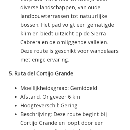
diverse landschappen, van oude
landbouwterrassen tot natuurlijke
bossen. Het pad volgt een gematigde
klim en biedt uitzicht op de Sierra
Cabrera en de omliggende valleien.
Deze route is geschikt voor wandelaars
met enige ervaring.
5. Ruta del Cortijo Grande
Moeilijkheidsgraad: Gemiddeld
Afstand: Ongeveer 6 km
Hoogteverschil: Gering
Beschrijving: Deze route begint bij
Cortijo Grande en loopt door een