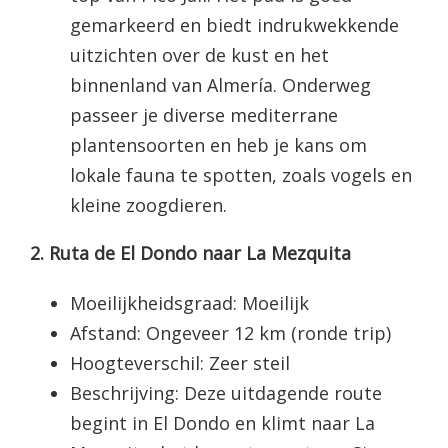
gemarkeerd en biedt indrukwekkende
uitzichten over de kust en het
binnenland van Almería. Onderweg
passeer je diverse mediterrane
plantensoorten en heb je kans om
lokale fauna te spotten, zoals vogels en
kleine zoogdieren.
2. Ruta de El Dondo naar La Mezquita
Moeilijkheidsgraad: Moeilijk
Afstand: Ongeveer 12 km (ronde trip)
Hoogteverschil: Zeer steil
Beschrijving: Deze uitdagende route
begint in El Dondo en klimt naar La