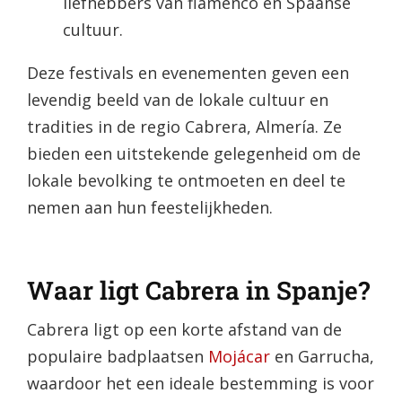
liefhebbers van flamenco en Spaanse
cultuur.
Deze festivals en evenementen geven een
levendig beeld van de lokale cultuur en
tradities in de regio Cabrera, Almería. Ze
bieden een uitstekende gelegenheid om de
lokale bevolking te ontmoeten en deel te
nemen aan hun feestelijkheden.
Waar ligt Cabrera in Spanje?
Cabrera ligt op een korte afstand van de
populaire badplaatsen
Mojácar
en Garrucha,
waardoor het een ideale bestemming is voor