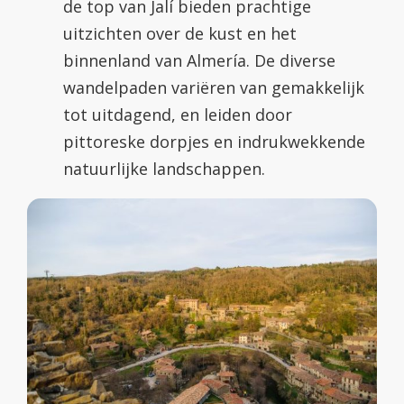
de top van Jalí bieden prachtige
uitzichten over de kust en het
binnenland van Almería. De diverse
wandelpaden variëren van gemakkelijk
tot uitdagend, en leiden door
pittoreske dorpjes en indrukwekkende
natuurlijke landschappen.