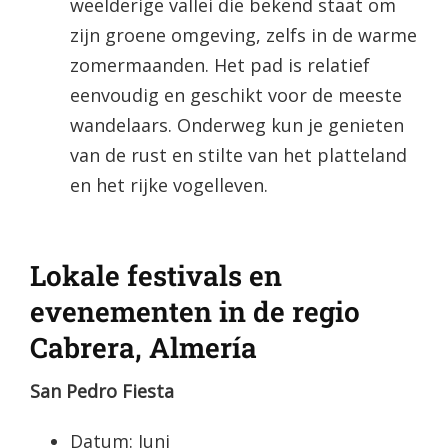
weelderige vallei die bekend staat om
zijn groene omgeving, zelfs in de warme
zomermaanden. Het pad is relatief
eenvoudig en geschikt voor de meeste
wandelaars. Onderweg kun je genieten
van de rust en stilte van het platteland
en het rijke vogelleven.
Lokale festivals en
evenementen in de regio
Cabrera, Almería
San Pedro Fiesta
Datum: Juni