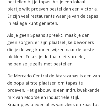
bestellen bij je tapas. Als je een lokaal
biertje wilt proeven bestel dan een Victoria.
Er zijn veel restaurants waar je van de tapas
in Málaga kunt genieten.
Als je geen Spaans spreekt, maak je dan
geen zorgen: er zijn plaatselijke bewoners
die je de weg kunnen wijzen naar de beste
plekken. En als je de taal niet spreekt,
helpen ze je zelfs met bestellen.
De Mercado Central de Atarazanas is een van
de populairste plaatsen om tapas te
proeven. Het gebouw is een indrukwekkende
mix van Moorse en industriële stijl.
Kraampjes bieden alles van vlees en kaas tot