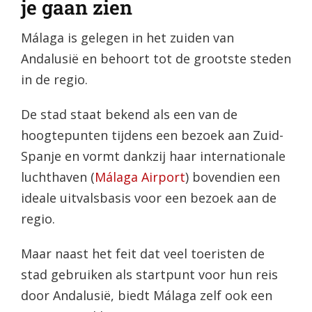
je gaan zien
Málaga is gelegen in het zuiden van
Andalusië en behoort tot de grootste steden
in de regio.
De stad staat bekend als een van de
hoogtepunten tijdens een bezoek aan Zuid-
Spanje en vormt dankzij haar internationale
luchthaven (
Málaga Airport
) bovendien een
ideale uitvalsbasis voor een bezoek aan de
regio.
Maar naast het feit dat veel toeristen de
stad gebruiken als startpunt voor hun reis
door Andalusië, biedt Málaga zelf ook een