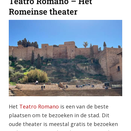
Teatro Romano – Het
Romeinse theater
Het
Teatro Romano
is een van de beste
plaatsen om te bezoeken in de stad. Dit
oude theater is meestal gratis te bezoeken