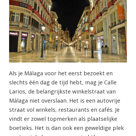
Als je Málaga voor het eerst bezoekt en
slechts één dag de tijd hebt, mag je Calle
Larios, de belangrijkste winkelstraat van
Málaga niet overslaan. Het is een autovrije
straat vol winkels, restaurants en cafés. Je
vindt er zowel topmerken als plaatselijke
boetieks. Het is dan ook een geweldige plek