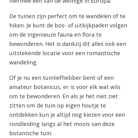
hiermee een van de weinige in Europa.
De tuinen zijn perfect om te wandelen of te
hiken. Je kunt de bos- of uitkijkpaden volgen
om de ingenieuze fauna en flora te
bewonderen. Het is dankzij dit alles ook een
uitstekende locatie voor een romantische
wandeling.
Of je nu een tuinliefhebber bent of een
amateur botanicus, er is voor elk wat wils
om te bewonderen. En als je het niet ziet
zitten om de tuin op eigen houtje te
ontdekken kun je altijd nog kiezen voor een
rondleiding langs al het moois van deze
botanische tuin.