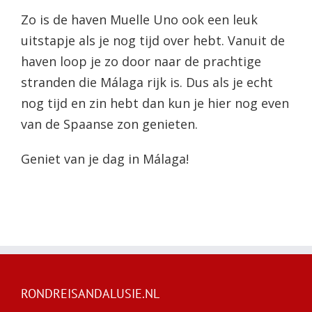
Zo is de haven Muelle Uno ook een leuk
uitstapje als je nog tijd over hebt. Vanuit de
haven loop je zo door naar de prachtige
stranden die Málaga rijk is. Dus als je echt
nog tijd en zin hebt dan kun je hier nog even
van de Spaanse zon genieten.
Geniet van je dag in Málaga!
RONDREISANDALUSIE.NL