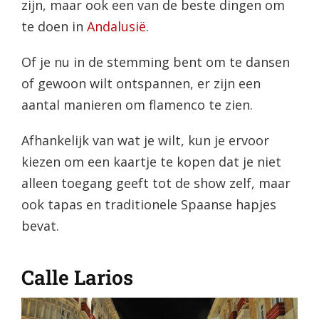
zijn, maar ook een van de beste dingen om
te doen in
Andalusië
.
Of je nu in de stemming bent om te dansen
of gewoon wilt ontspannen, er zijn een
aantal manieren om flamenco te zien.
Afhankelijk van wat je wilt, kun je ervoor
kiezen om een kaartje te kopen dat je niet
alleen toegang geeft tot de show zelf, maar
ook tapas en traditionele Spaanse hapjes
bevat.
Calle Larios