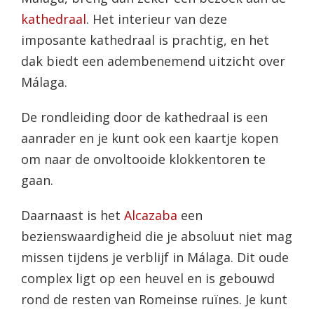
kathedraal
. Het interieur van deze
imposante kathedraal is prachtig, en het
dak biedt een adembenemend uitzicht over
Málaga.
De rondleiding door de kathedraal is een
aanrader en je kunt ook een kaartje kopen
om naar de onvoltooide klokkentoren te
gaan.
Daarnaast is het
Alcazaba
een
bezienswaardigheid die je absoluut niet mag
missen tijdens je verblijf in Málaga. Dit oude
complex ligt op een heuvel en is gebouwd
rond de resten van Romeinse ruïnes. Je kunt