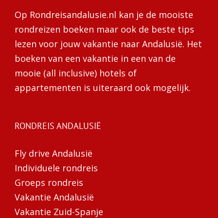
Op Rondreisandalusie.nl kan je de mooiste
rondreizen boeken maar ook de beste tips
lezen voor jouw vakantie naar Andalusië. Het
boeken van een vakantie in een van de
mooie (all inclusive) hotels of
appartementen is uiteraard ook mogelijk.
RONDREIS ANDALUSIË
Fly drive Andalusië
Individuele rondreis
Groeps rondreis
Vakantie Andalusië
Vakantie Zuid-Spanje