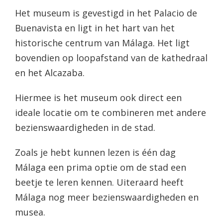
Het museum is gevestigd in het Palacio de
Buenavista en ligt in het hart van het
historische centrum van Málaga. Het ligt
bovendien op loopafstand van de kathedraal
en het Alcazaba.
Hiermee is het museum ook direct een
ideale locatie om te combineren met andere
bezienswaardigheden in de stad.
Zoals je hebt kunnen lezen is één dag
Málaga een prima optie om de stad een
beetje te leren kennen. Uiteraard heeft
Málaga nog meer bezienswaardigheden en
musea.