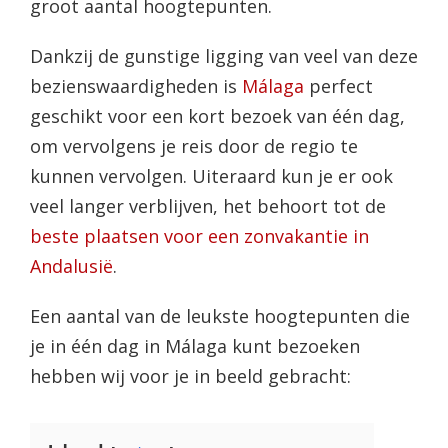
groot aantal hoogtepunten.
Dankzij de gunstige ligging van veel van deze
bezienswaardigheden is
Málaga
perfect
geschikt voor een kort bezoek van één dag,
om vervolgens je reis door de regio te
kunnen vervolgen. Uiteraard kun je er ook
veel langer verblijven, het behoort tot de
beste plaatsen voor een zonvakantie in
Andalusië
.
Een aantal van de leukste hoogtepunten die
je in één dag in Málaga kunt bezoeken
hebben wij voor je in beeld gebracht: