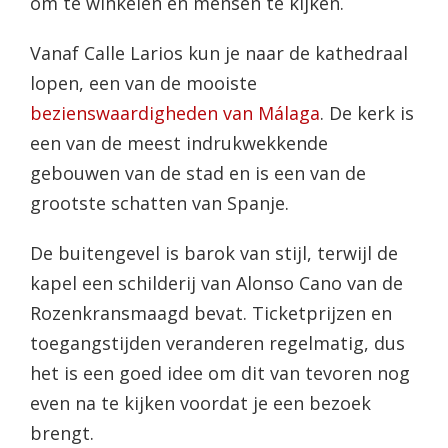
om te winkelen en mensen te kijken.
Vanaf Calle Larios kun je naar de kathedraal
lopen, een van de mooiste
bezienswaardigheden van Málaga
. De kerk is
een van de meest indrukwekkende
gebouwen van de stad en is een van de
grootste schatten van Spanje.
De buitengevel is barok van stijl, terwijl de
kapel een schilderij van Alonso Cano van de
Rozenkransmaagd bevat. Ticketprijzen en
toegangstijden veranderen regelmatig, dus
het is een goed idee om dit van tevoren nog
even na te kijken voordat je een bezoek
brengt.