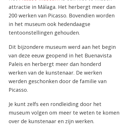
attractie in Málaga. Het herbergt meer dan
200 werken van Picasso. Bovendien worden
in het museum ook hedendaagse
tentoonstellingen gehouden.
Dit bijzondere museum werd aan het begin
van deze eeuw geopend in het Buenavista
Paleis en herbergt meer dan honderd
werken van de kunstenaar. De werken
werden geschonken door de familie van
Picasso.
Je kunt zelfs een rondleiding door het
museum volgen om meer te weten te komen
over de kunstenaar en zijn werken.