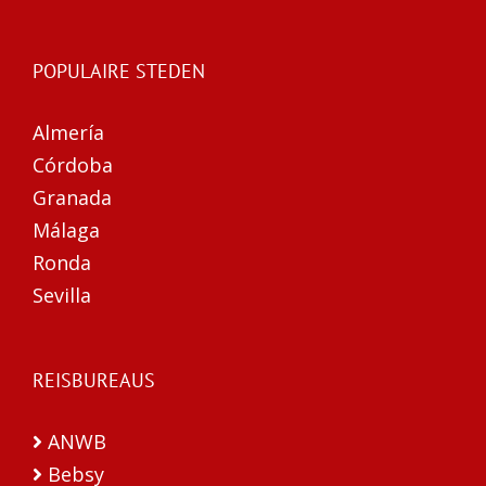
POPULAIRE STEDEN
Almería
Córdoba
Granada
Málaga
Ronda
Sevilla
REISBUREAUS
ANWB
Bebsy