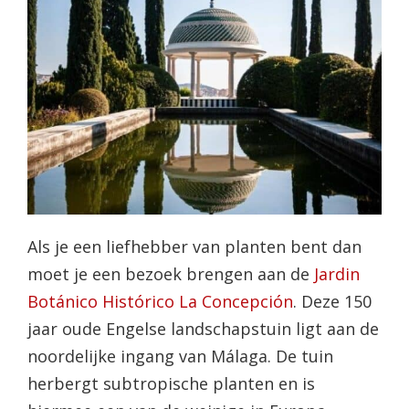
Als je een liefhebber van planten bent dan
moet je een bezoek brengen aan de
Jardin
Botánico Histórico La Concepción
. Deze 150
jaar oude Engelse landschapstuin ligt aan de
noordelijke ingang van Málaga. De tuin
herbergt subtropische planten en is