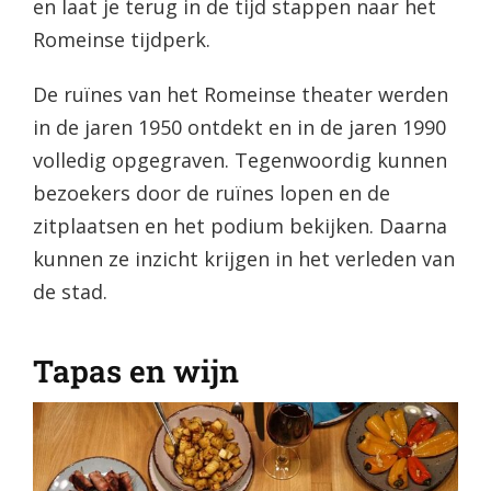
en laat je terug in de tijd stappen naar het
Romeinse tijdperk.
De ruïnes van het Romeinse theater werden
in de jaren 1950 ontdekt en in de jaren 1990
volledig opgegraven. Tegenwoordig kunnen
bezoekers door de ruïnes lopen en de
zitplaatsen en het podium bekijken. Daarna
kunnen ze inzicht krijgen in het verleden van
de stad.
Tapas en wijn