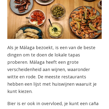
Als je Málaga bezoekt, is een van de beste
dingen om te doen de lokale tapas
proberen. Málaga heeft een grote
verscheidenheid aan wijnen, waaronder
witte en rode. De meeste restaurants
hebben een lijst met huiswijnen waaruit je
kunt kiezen.
Bier is er ook in overvloed, je kunt een caña