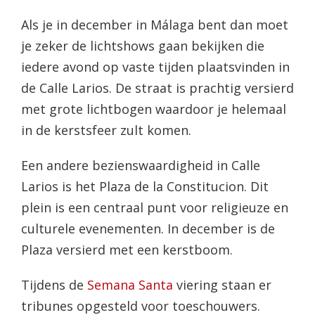
Als je in december in Málaga bent dan moet
je zeker de lichtshows gaan bekijken die
iedere avond op vaste tijden plaatsvinden in
de Calle Larios. De straat is prachtig versierd
met grote lichtbogen waardoor je helemaal
in de kerstsfeer zult komen.
Een andere bezienswaardigheid in Calle
Larios is het Plaza de la Constitucion. Dit
plein is een centraal punt voor religieuze en
culturele evenementen. In december is de
Plaza versierd met een kerstboom.
Tijdens de
Semana Santa
viering staan er
tribunes opgesteld voor toeschouwers.