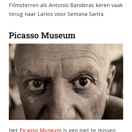
Filmsterren als Antonio Banderas keren vaak
terug naar Larios voor Semana Santa.
Picasso Museum
Het
Picasso Museum
is een niet te missen