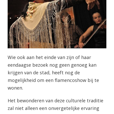
Wie ook aan het einde van zijn of haar
eendaagse bezoek nog geen genoeg kan
krijgen van de stad, heeft nog de
mogelijkheid om een flamencoshow bij te
wonen.
Het bewonderen van deze culturele traditie
zal niet alleen een onvergetelijke ervaring