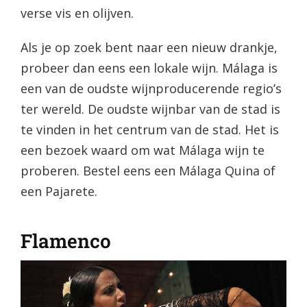
verse vis en olijven.
Als je op zoek bent naar een nieuw drankje,
probeer dan eens een lokale wijn. Málaga is
een van de oudste wijnproducerende regio’s
ter wereld. De oudste wijnbar van de stad is
te vinden in het centrum van de stad. Het is
een bezoek waard om wat Málaga wijn te
proberen. Bestel eens een Málaga Quina of
een Pajarete.
Flamenco