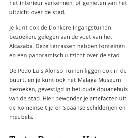
het interieur verkennen, of genieten van het
uitzicht over de stad.
Je kunt ook de Donkere Ingangstuinen
bezoeken, gelegen aan de voet van het
Alcazaba. Deze terrassen hebben fonteinen
en een panoramisch uitzicht over de stad.
De Pedo Luis Alonso Tuinen liggen ook in de
buurt, en je kunt ook het Málaga Museum
bezoeken, gevestigd in het oude douanehuis
van de stad. Hier bewonder je artefacten uit
de Romeinse tijd en Spaanse schilderijen en
meubels.