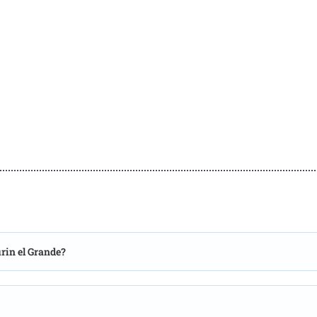
rin el Grande?