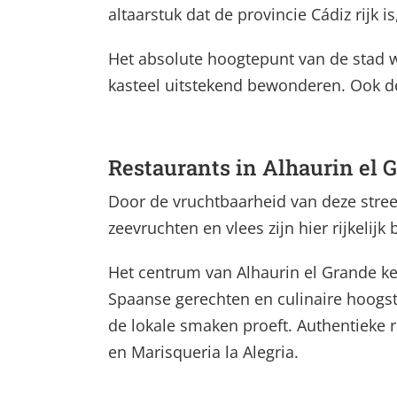
altaarstuk dat de provincie Cádiz rijk
Het absolute hoogtepunt van de stad w
kasteel uitstekend bewonderen. Ook de
Restaurants in Alhaurin el 
Door de vruchtbaarheid van deze streek
zeevruchten en vlees zijn hier rijkelijk
Het centrum van Alhaurin el Grande ken
Spaanse gerechten en culinaire hoogs
de lokale smaken proeft. Authentieke r
en Marisqueria la Alegria.