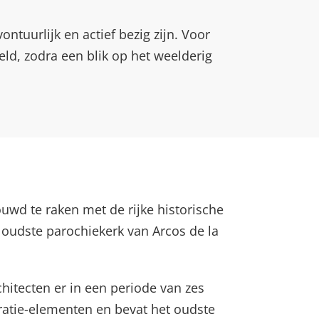
uurlijk en actief bezig zijn. Voor
ld, zodra een blik op het weelderig
uwd te raken met de rijke historische
e oudste parochiekerk van Arcos de la
hitecten er in een periode van zes
atie-elementen en bevat het oudste