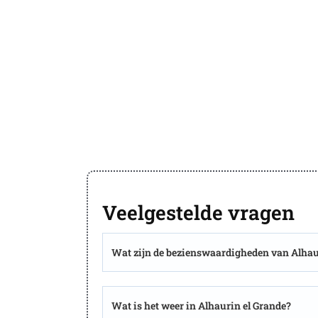
Veelgestelde vragen
Wat zijn de bezienswaardigheden van Alhau
Wat is het weer in Alhaurin el Grande?