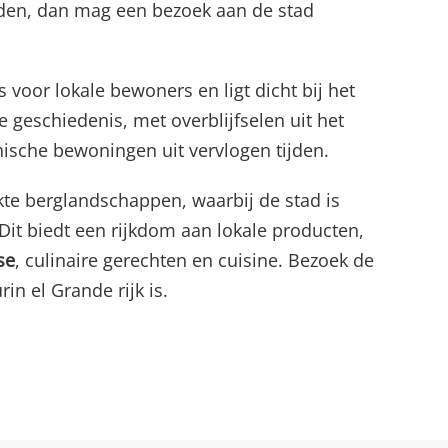
en, dan mag een bezoek aan de stad
.
voor lokale bewoners en ligt dicht bij het
ke geschiedenis, met overblijfselen uit het
hische bewoningen uit vervlogen tijden.
kte berglandschappen, waarbij de stad is
. Dit biedt een rijkdom aan lokale producten,
se
, culinaire gerechten en cuisine. Bezoek de
n el Grande rijk is.