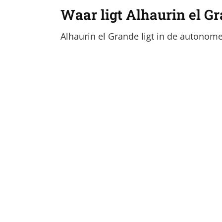
Waar ligt Alhaurin el G
Alhaurin el Grande ligt in de autonom