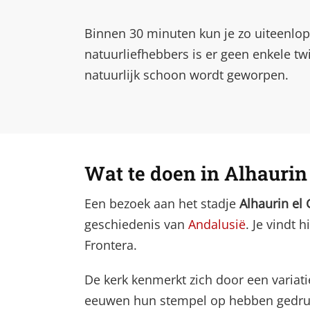
Binnen 30 minuten kun je zo uiteenlop
natuurliefhebbers is er geen enkele tw
natuurlijk schoon wordt geworpen.
Wat te doen in Alhaurin
Een bezoek aan het stadje
Alhaurin el
geschiedenis van
Andalusië
. Je vindt 
Frontera.
De kerk kenmerkt zich door een variati
eeuwen hun stempel op hebben gedrukt