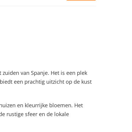
 zuiden van Spanje. Het is een plek
iedt een prachtig uitzicht op de kust
 huizen en kleurrijke bloemen. Het
 de rustige sfeer en de lokale