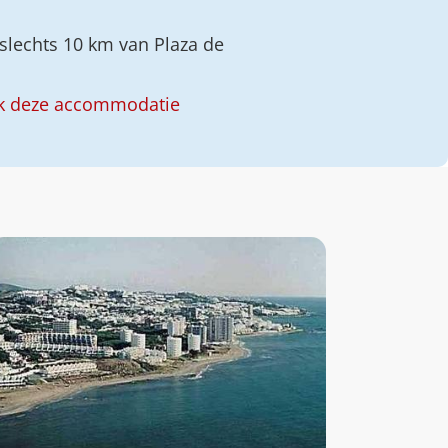
 slechts 10 km van Plaza de
k deze accommodatie