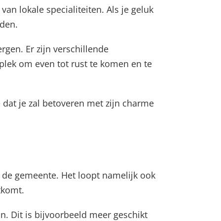
van lokale specialiteiten. Als je geluk
uden.
rgen. Er zijn verschillende
plek om even tot rust te komen en te
 dat je zal betoveren met zijn charme
n de gemeente. Het loopt namelijk ook
tkomt.
n. Dit is bijvoorbeeld meer geschikt