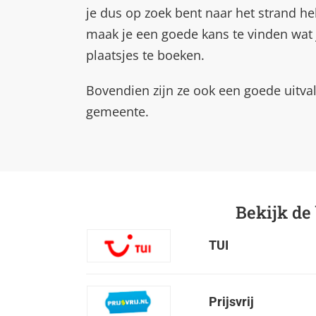
je dus op zoek bent naar het strand he
maak je een goede kans te vinden wat 
plaatsjes te boeken.
Bovendien zijn ze ook een goede uitval
gemeente.
Bekijk de
TUI
Prijsvrij