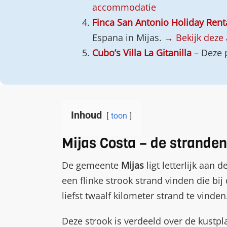
accommodatie
Finca San Antonio Holiday Rent
Espana in Mijas.
→ Bekijk deze
Cubo’s Villa La Gitanilla
– Deze p
Inhoud
toon
Mijas Costa – de stranden
De gemeente
Mijas
ligt letterlijk aan
een flinke strook strand vinden die bij
liefst twaalf kilometer strand te vinden
Deze strook is verdeeld over de kustp