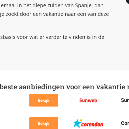
lemaal in het diepe zuiden van Spanje, dan
je zoekt door een vakantie naar een van deze
sbasis voor wat er verder te vinden is in de
 beste aanbiedingen voor een vakantie 
Su
Bekijk
Co
Bekijk