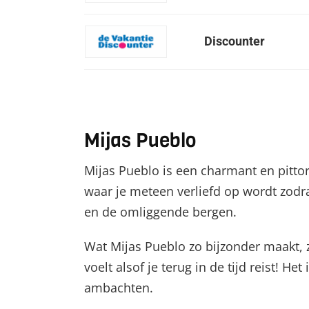
Discounter
Mijas Pueblo
Mijas Pueblo is een charmant en pittor
waar je meteen verliefd op wordt zodra
en de omliggende bergen.
Wat Mijas Pueblo zo bijzonder maakt, z
voelt alsof je terug in de tijd reist! H
ambachten.