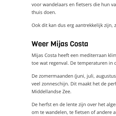
voor wandelaars en fietsers die hun v
thuis doen.
Ook dit kan dus erg aantrekkelijk zijn,
Weer Mijas Costa
Mijas Costa heeft een mediterraan kli
toe wat regenval. De temperaturen in d
De zomermaanden (juni, juli, augustus
veel zonneschijn. Dit maakt het de pe
Middellandse Zee.
De herfst en de lente zijn over het al
om te wandelen, te fietsen of andere a