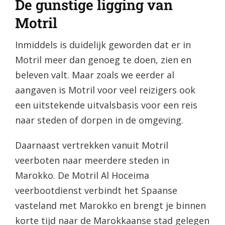
De gunstige ligging van
Motril
Inmiddels is duidelijk geworden dat er in
Motril meer dan genoeg te doen, zien en
beleven valt. Maar zoals we eerder al
aangaven is Motril voor veel reizigers ook
een uitstekende uitvalsbasis voor een reis
naar steden of dorpen in de omgeving.
Daarnaast vertrekken vanuit Motril
veerboten naar meerdere steden in
Marokko. De Motril Al Hoceima
veerbootdienst verbindt het Spaanse
vasteland met Marokko en brengt je binnen
korte tijd naar de Marokkaanse stad gelegen