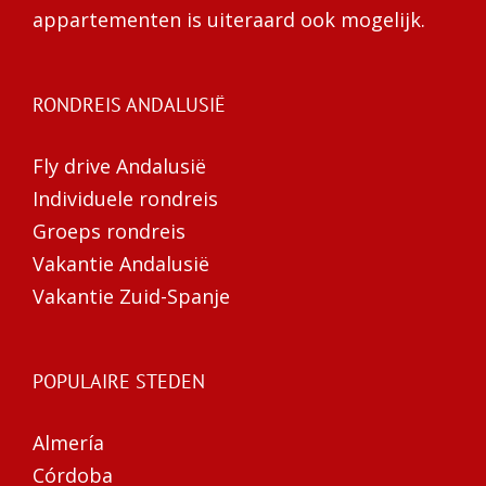
appartementen is uiteraard ook mogelijk.
RONDREIS ANDALUSIË
Fly drive Andalusië
Individuele rondreis
Groeps rondreis
Vakantie Andalusië
Vakantie Zuid-Spanje
POPULAIRE STEDEN
Almería
Córdoba