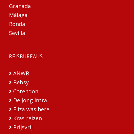
Granada
Málaga
Ronda
Sevilla
REISBUREAUS
ANWB
Bebsy
Corendon
De Jong Intra
Eliza was here
Kras reizen
Prijsvrij