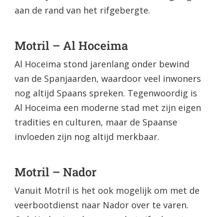
aan de rand van het rifgebergte.
Motril – Al Hoceima
Al Hoceima stond jarenlang onder bewind
van de Spanjaarden, waardoor veel inwoners
nog altijd Spaans spreken. Tegenwoordig is
Al Hoceima een moderne stad met zijn eigen
tradities en culturen, maar de Spaanse
invloeden zijn nog altijd merkbaar.
Motril – Nador
Vanuit Motril is het ook mogelijk om met de
veerbootdienst naar Nador over te varen.