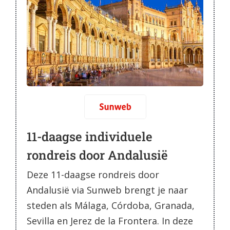
11-daagse individuele
rondreis door Andalusië
Deze 11-daagse rondreis door
Andalusië via Sunweb brengt je naar
steden als Málaga, Córdoba, Granada,
Sevilla en Jerez de la Frontera. In deze