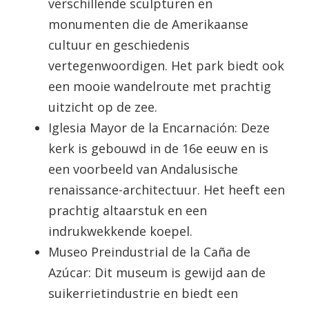
verschillende sculpturen en
monumenten die de Amerikaanse
cultuur en geschiedenis
vertegenwoordigen. Het park biedt ook
een mooie wandelroute met prachtig
uitzicht op de zee.
Iglesia Mayor de la Encarnación: Deze
kerk is gebouwd in de 16e eeuw en is
een voorbeeld van Andalusische
renaissance-architectuur. Het heeft een
prachtig altaarstuk en een
indrukwekkende koepel.
Museo Preindustrial de la Caña de
Azúcar: Dit museum is gewijd aan de
suikerrietindustrie en biedt een