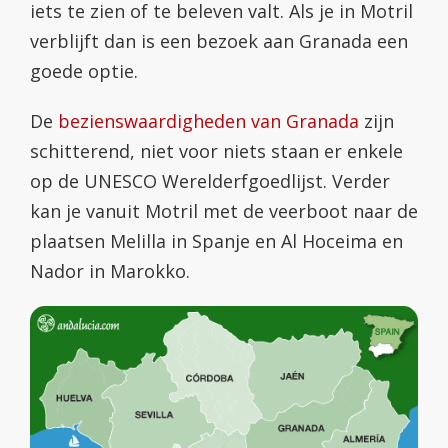
iets te zien of te beleven valt. Als je in Motril
verblijft dan is een bezoek aan Granada een
goede optie.
De
bezienswaardigheden van Granada
zijn
schitterend, niet voor niets staan er enkele
op de UNESCO Werelderfgoedlijst. Verder
kan je vanuit Motril met de veerboot naar de
plaatsen Melilla in Spanje en Al Hoceima en
Nador in Marokko.