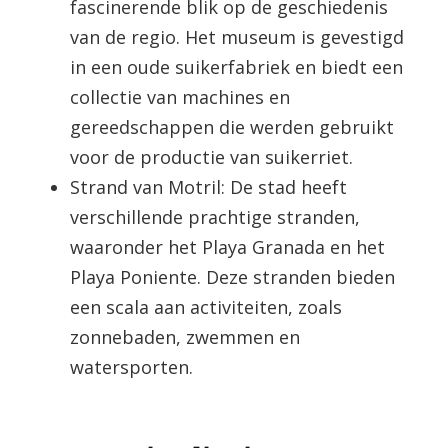
fascinerende blik op de geschiedenis
van de regio. Het museum is gevestigd
in een oude suikerfabriek en biedt een
collectie van machines en
gereedschappen die werden gebruikt
voor de productie van suikerriet.
Strand van Motril: De stad heeft
verschillende prachtige stranden,
waaronder het Playa Granada en het
Playa Poniente. Deze stranden bieden
een scala aan activiteiten, zoals
zonnebaden, zwemmen en
watersporten.