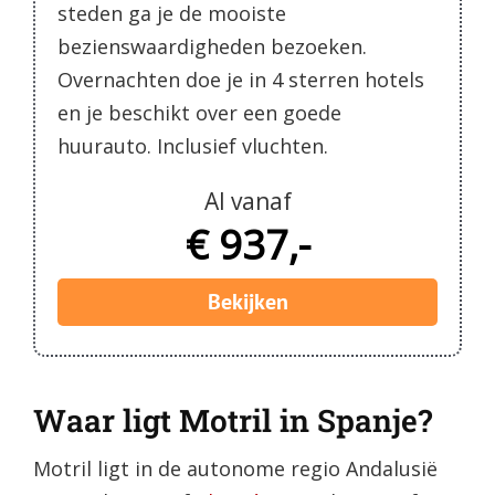
steden ga je de mooiste
bezienswaardigheden bezoeken.
Overnachten doe je in 4 sterren hotels
en je beschikt over een goede
huurauto. Inclusief vluchten.
Al vanaf
€ 937,-
Bekijken
Waar ligt Motril in Spanje?
Motril ligt in de autonome regio Andalusië