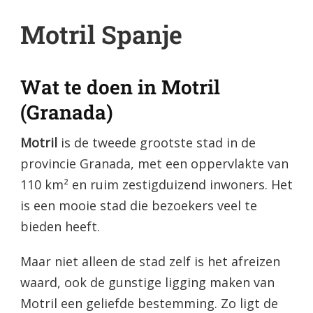
Motril Spanje
Wat te doen in Motril
(Granada)
Motril
is de tweede grootste stad in de
provincie Granada, met een oppervlakte van
110 km² en ruim zestigduizend inwoners. Het
is een mooie stad die bezoekers veel te
bieden heeft.
Maar niet alleen de stad zelf is het afreizen
waard, ook de gunstige ligging maken van
Motril een geliefde bestemming. Zo ligt de