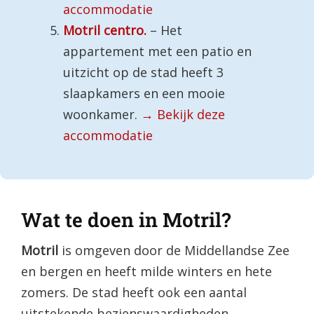
accommodatie
Motril centro.
– Het
appartement met een patio en
uitzicht op de stad heeft 3
slaapkamers en een mooie
woonkamer.
→ Bekijk deze
accommodatie
Wat te doen in Motril?
Motril
is omgeven door de Middellandse Zee
en bergen en heeft milde winters en hete
zomers. De stad heeft ook een aantal
uitstekende bezienswaardigheden,