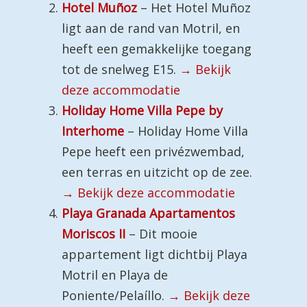
Hotel Muñoz
– Het Hotel Muñoz
ligt aan de rand van Motril, en
heeft een gemakkelijke toegang
tot de snelweg E15.
→ Bekijk
deze accommodatie
Holiday Home Villa Pepe by
Interhome
– Holiday Home Villa
Pepe heeft een privézwembad,
een terras en uitzicht op de zee.
→ Bekijk deze accommodatie
Playa Granada Apartamentos
Moriscos II
– Dit mooie
appartement ligt dichtbij Playa
Motril en Playa de
Poniente/Pelaíllo.
→ Bekijk deze