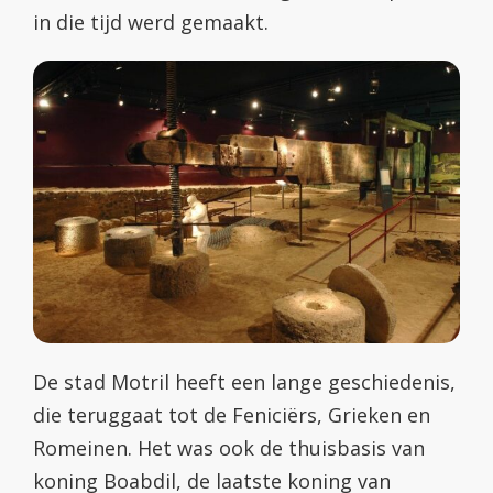
in die tijd werd gemaakt.
De stad Motril heeft een lange geschiedenis,
die teruggaat tot de Feniciërs, Grieken en
Romeinen. Het was ook de thuisbasis van
koning Boabdil, de laatste koning van