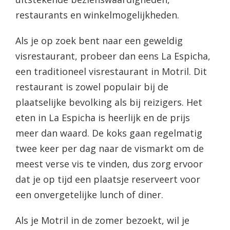
restaurants en winkelmogelijkheden.
Als je op zoek bent naar een geweldig
visrestaurant, probeer dan eens La Espicha,
een traditioneel visrestaurant in Motril. Dit
restaurant is zowel populair bij de
plaatselijke bevolking als bij reizigers. Het
eten in La Espicha is heerlijk en de prijs
meer dan waard. De koks gaan regelmatig
twee keer per dag naar de vismarkt om de
meest verse vis te vinden, dus zorg ervoor
dat je op tijd een plaatsje reserveert voor
een onvergetelijke lunch of diner.
Als je Motril in de zomer bezoekt, wil je