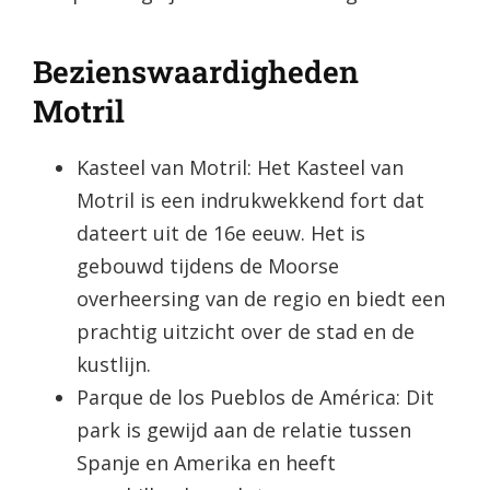
Bezienswaardigheden
Motril
Kasteel van Motril: Het Kasteel van
Motril is een indrukwekkend fort dat
dateert uit de 16e eeuw. Het is
gebouwd tijdens de Moorse
overheersing van de regio en biedt een
prachtig uitzicht over de stad en de
kustlijn.
Parque de los Pueblos de América: Dit
park is gewijd aan de relatie tussen
Spanje en Amerika en heeft