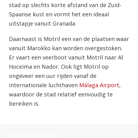
stad op slechts korte afstand van de Zuid-
Spaanse kust en vormt het een ideaal
uitstapje vanuit Granada.
Daarnaast is Motril een van de plaatsen waar
vanuit Marokko kan worden overgestoken.
Er vaart een veerboot vanuit Motril naar Al
Hoceima en Nador. Ook ligt Motril op
ongeveer een uur rijden vanaf de
internationale luchthaven
Málaga Airport
,
waardoor de stad relatief eenvoudig te
bereiken is.