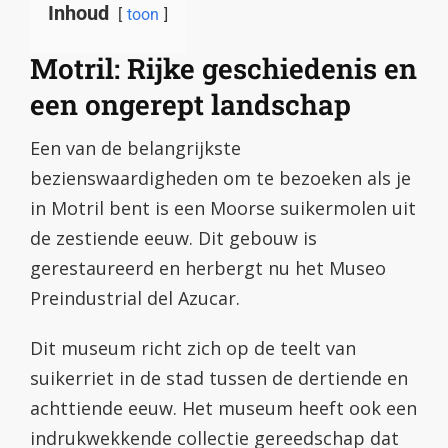
Inhoud
toon
Motril: Rijke geschiedenis en
een ongerept landschap
Een van de belangrijkste
bezienswaardigheden om te bezoeken als je
in Motril bent is een Moorse suikermolen uit
de zestiende eeuw. Dit gebouw is
gerestaureerd en herbergt nu het Museo
Preindustrial del Azucar.
Dit museum richt zich op de teelt van
suikerriet in de stad tussen de dertiende en
achttiende eeuw. Het museum heeft ook een
indrukwekkende collectie gereedschap dat