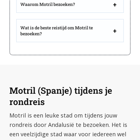
Waarom Motril bezoeken?
Wat is de beste reistijd om Motril te
bezoeken?
Motril (Spanje) tijdens je
rondreis
Motril is een leuke stad om tijdens jouw
rondreis door Andalusië te bezoeken. Het is
een veelzijdige stad waar voor iedereen wel