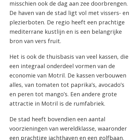
misschien ook de dag aan zee doorbrengen.
De haven van de stad ligt vol met vissers- en
plezierboten. De regio heeft een prachtige
mediterrane kustlijn en is een belangrijke
bron van vers fruit.
Het is ook de thuisbasis van veel kassen, die
een integraal onderdeel vormen van de
economie van Motril. De kassen verbouwen
alles, van tomaten tot paprika’s, avocado’s
en peren tot mango’s. Een andere grote
attractie in Motril is de rumfabriek.
De stad heeft bovendien een aantal
voorzieningen van wereldklasse, waaronder
een prachtige jachthaven en een golfbaan.