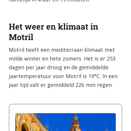
Het weer en klimaat in
Motril
Motril heeft een mediterraan klimaat met
milde winter en hete zomers. Het is er 253
dagen per jaar droog en de gemiddelde
jaartemperatuur voor Motril is 19°C. In een
jaar tijd valt er gemiddeld 226 mm regen.