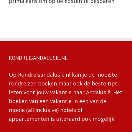
prima kans om op de kosten te besparen.
RONDREISANDALUSIE.NL
Op Rondreisandalusie.nl kan je de mooiste
rondreizen boeken maar ook de beste tips
lezen voor jouw vakantie naar Andalusië. Het
boeken van een vakantie in een van de
mooie (all inclusive) hotels of
appartementen is uiteraard ook mogelijk.