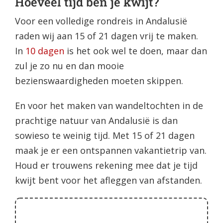
Hoeveel tijd ben je kwijt?
Voor een volledige rondreis in Andalusië
raden wij aan 15 of 21 dagen vrij te maken.
In
10 dagen
is het ook wel te doen, maar dan
zul je zo nu en dan mooie
bezienswaardigheden moeten skippen.
En voor het maken van wandeltochten in de
prachtige natuur van Andalusië is dan
sowieso te weinig tijd. Met 15 of 21 dagen
maak je er een ontspannen vakantietrip van.
Houd er trouwens rekening mee dat je tijd
kwijt bent voor het afleggen van afstanden.