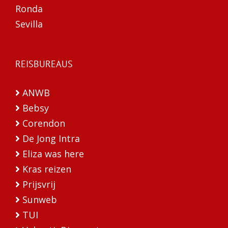
Ronda
Sevilla
REISBUREAUS
ANWB
Bebsy
Corendon
De Jong Intra
Eliza was here
Kras reizen
Prijsvrij
Sunweb
TUI