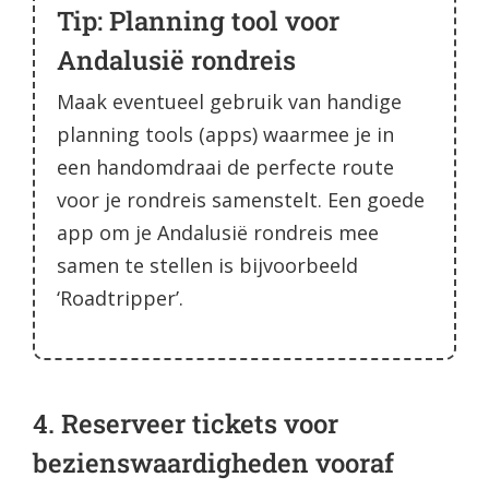
Tip: Planning tool voor
Andalusië rondreis
Maak eventueel gebruik van handige
planning tools (apps) waarmee je in
een handomdraai de perfecte route
voor je rondreis samenstelt. Een goede
app om je Andalusië rondreis mee
samen te stellen is bijvoorbeeld
‘Roadtripper’.
4. Reserveer tickets voor
bezienswaardigheden vooraf