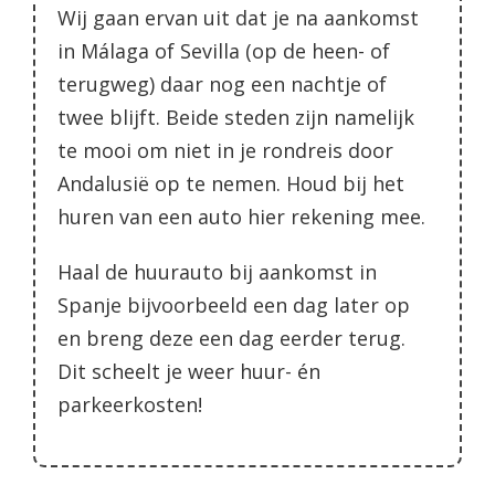
Wij gaan ervan uit dat je na aankomst
in Málaga of Sevilla (op de heen- of
terugweg) daar nog een nachtje of
twee blijft. Beide steden zijn namelijk
te mooi om niet in je rondreis door
Andalusië op te nemen. Houd bij het
huren van een auto hier rekening mee.
Haal de huurauto bij aankomst in
Spanje bijvoorbeeld een dag later op
en breng deze een dag eerder terug.
Dit scheelt je weer huur- én
parkeerkosten!