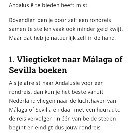
Andalusië te bieden heeft mist.
Bovendien ben je door zelf een rondreis
samen te stellen vaak ook minder geld kwijt.
Maar dat heb je natuurlijk zelf in de hand.
1. Vliegticket naar Málaga of
Sevilla boeken
Als je afreist naar Andalusië voor een
rondreis, dan kun je het beste vanuit
Nederland vliegen naar de luchthaven van
Málaga of Sevilla en daar met een huurauto
de reis vervolgen. In één van beide steden
begint en eindigt dus jouw rondreis.