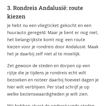
3. Rondreis Andalusië: route
kiezen
Je hebt nu een vliegticket gekocht en een
huurauto geregeld. Maar je bent er nog niet,
het belangrijkste komt nog: een route
kiezen voor je rondreis door Andalusië. Maak
het je daarbij zelf niet al te moeilijk.
Zet gewoon de steden en dorpen op een
rijtje die je tijdens je rondreis echt wilt
bezoeken en noteer daarbij hoeveel dagen je
hier wilt verblijven. Per stad schrijf je op
welke bezienswaardigheden je wilt zien.
Wij hebben alvast de onderstaande steden