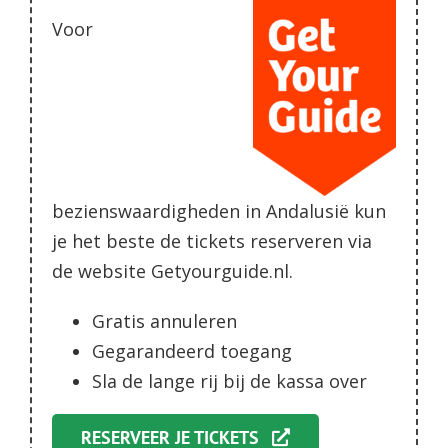
Voor
bezienswaardigheden in Andalusië kun
je het beste de tickets reserveren via
de website Getyourguide.nl.
Gratis annuleren
Gegarandeerd toegang
Sla de lange rij bij de kassa over
RESERVEER JE TICKETS