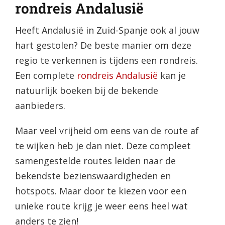
rondreis Andalusië
Heeft Andalusië in Zuid-Spanje ook al jouw
hart gestolen? De beste manier om deze
regio te verkennen is tijdens een rondreis.
Een complete
rondreis Andalusië
kan je
natuurlijk boeken bij de bekende
aanbieders.
Maar veel vrijheid om eens van de route af
te wijken heb je dan niet. Deze compleet
samengestelde routes leiden naar de
bekendste bezienswaardigheden en
hotspots. Maar door te kiezen voor een
unieke route krijg je weer eens heel wat
anders te zien!