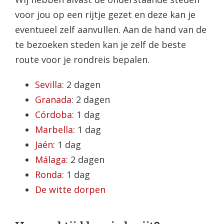
voor jou op een rijtje gezet en deze kan je
eventueel zelf aanvullen. Aan de hand van de
te bezoeken steden kan je zelf de beste
route voor je rondreis bepalen.
Sevilla
: 2 dagen
Granada
: 2 dagen
Córdoba
: 1 dag
Marbella
: 1 dag
Jaén
: 1 dag
Málaga
: 2 dagen
Ronda
: 1 dag
De witte dorpen