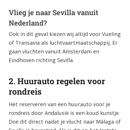
Vlieg je naar Sevilla vanuit
Nederland?
Ook in dit geval kiezen wij altijd voor Vueling
of Transavia als luchtvaartmaatschappij. Er
gaan vluchten vanuit Amsterdam en
Eindhoven richting Sevilla.
2. Huurauto regelen voor
rondreis
Het reserveren van een huurauto voor je
rondreis door Andalusië is een koud kunstje.
Doe dit direct nadat je vlucht naar Málaga of