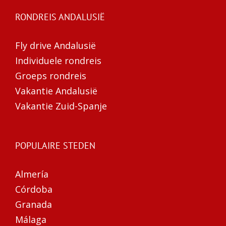
RONDREIS ANDALUSIË
Fly drive Andalusië
Individuele rondreis
Groeps rondreis
Vakantie Andalusië
Vakantie Zuid-Spanje
POPULAIRE STEDEN
Almería
Córdoba
Granada
Málaga