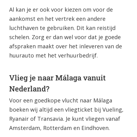
Al kan je er ook voor kiezen om voor de
aankomst en het vertrek een andere
luchthaven te gebruiken. Dit kan reistijd
schelen. Zorg er dan wel voor dat je goede
afspraken maakt over het inleveren van de
huurauto met het verhuurbedrijf.
Vlieg je naar Málaga vanuit
Nederland?
Voor een goedkope vlucht naar Málaga
boeken wij altijd een vliegticket bij Vueling,
Ryanair of Transavia. Je kunt vliegen vanaf
Amsterdam, Rotterdam en Eindhoven.