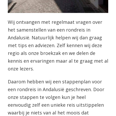
Wij ontvangen met regelmaat vragen over
het samenstellen van een rondreis in
Andalusië. Natuurlijk helpen wij dan graag
met tips en adviezen. Zelf kennen wij deze
regio als onze broekzak en we delen de
kennis en ervaringen maar al te graag met al
onze lezers.
Daarom hebben wij een stappenplan voor
een rondreis in Andalusië geschreven. Door
onze stappen te volgen kun je heel
eenvoudig zelf een unieke reis uitstippelen
waarbij je niets van al het moois dat