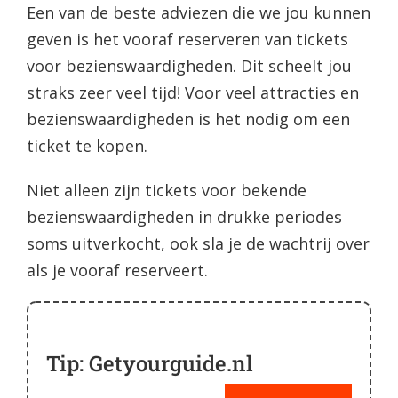
Een van de beste adviezen die we jou kunnen
geven is het vooraf reserveren van tickets
voor bezienswaardigheden. Dit scheelt jou
straks zeer veel tijd! Voor veel attracties en
bezienswaardigheden is het nodig om een
ticket te kopen.
Niet alleen zijn tickets voor bekende
bezienswaardigheden in drukke periodes
soms uitverkocht, ook sla je de wachtrij over
als je vooraf reserveert.
Tip: Getyourguide.nl