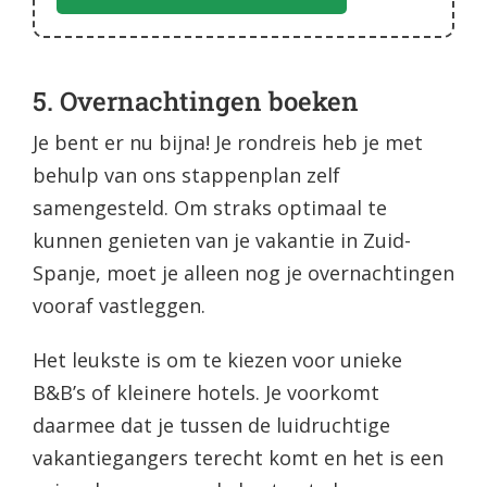
5. Overnachtingen boeken
Je bent er nu bijna! Je rondreis heb je met
behulp van ons stappenplan zelf
samengesteld. Om straks optimaal te
kunnen genieten van je vakantie in Zuid-
Spanje, moet je alleen nog je overnachtingen
vooraf vastleggen.
Het leukste is om te kiezen voor unieke
B&B’s of kleinere hotels. Je voorkomt
daarmee dat je tussen de luidruchtige
vakantiegangers terecht komt en het is een