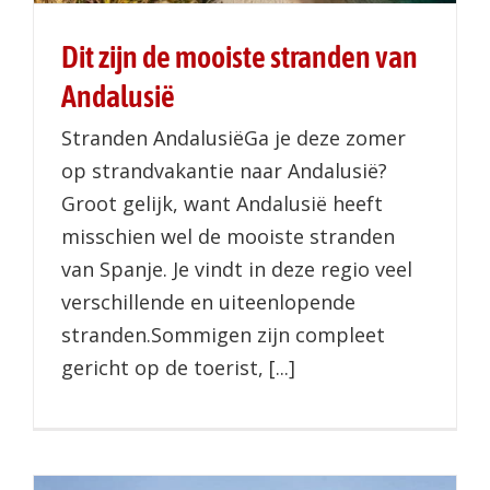
Dit zijn de mooiste stranden van
Andalusië
Stranden AndalusiëGa je deze zomer
op strandvakantie naar Andalusië?
Groot gelijk, want Andalusië heeft
misschien wel de mooiste stranden
van Spanje. Je vindt in deze regio veel
verschillende en uiteenlopende
stranden.Sommigen zijn compleet
gericht op de toerist, [...]