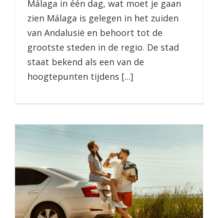
Málaga in één dag, wat moet je gaan
zien Málaga is gelegen in het zuiden
van Andalusië en behoort tot de
grootste steden in de regio. De stad
staat bekend als een van de
hoogtepunten tijdens [...]