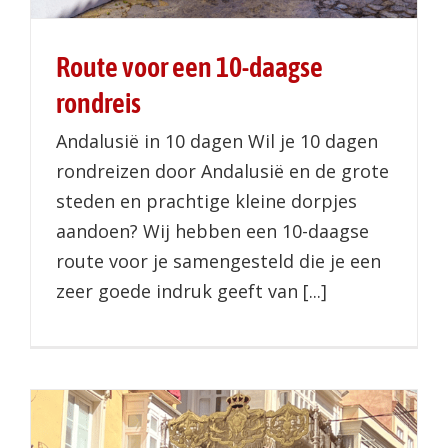
Route voor een 10-daagse
rondreis
Andalusië in 10 dagen Wil je 10 dagen
rondreizen door Andalusië en de grote
steden en prachtige kleine dorpjes
aandoen? Wij hebben een 10-daagse
route voor je samengesteld die je een
zeer goede indruk geeft van [...]