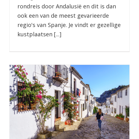
rondreis door Andalusië en dit is dan
ook een van de meest gevarieerde
regio's van Spanje. Je vindt er gezellige
kustplaatsen [...]