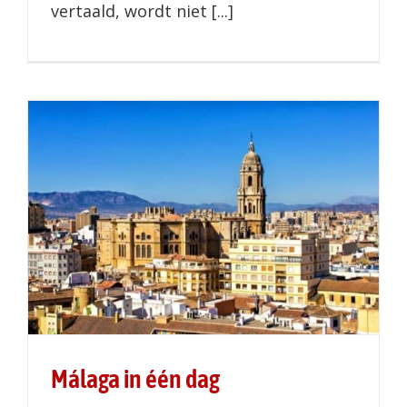
vertaald, wordt niet [...]
Málaga in één dag