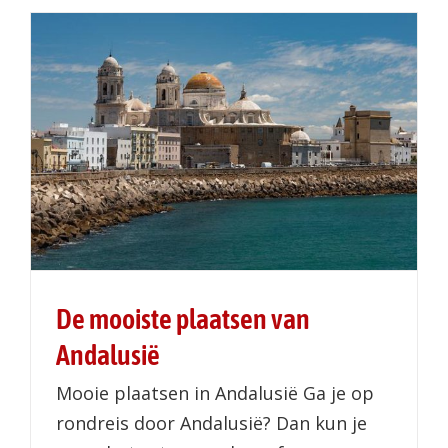
De mooiste plaatsen van
Andalusië
Mooie plaatsen in Andalusië Ga je op
rondreis door Andalusië? Dan kun je