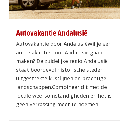
Autovakantie Andalusië
Autovakantie door AndalusiëWil je een
auto vakantie door Andalusië gaan
maken? De zuidelijke regio Andalusië
staat boordevol historische steden,
uitgestrekte kustlijnen en prachtige
landschappen.Combineer dit met de
ideale weersomstandigheden en het is
geen verrassing meer te noemen [...]