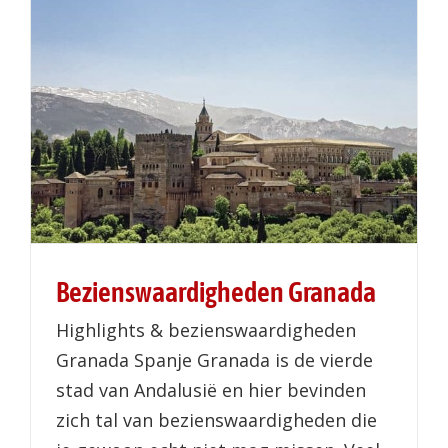
Bezienswaardigheden Granada
Highlights & bezienswaardigheden
Granada Spanje Granada is de vierde
stad van Andalusië en hier bevinden
zich tal van bezienswaardigheden die