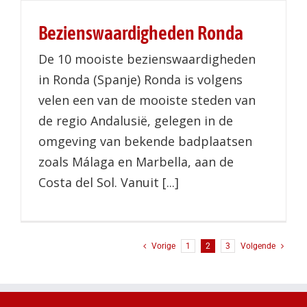
Bezienswaardigheden Ronda
De 10 mooiste bezienswaardigheden
in Ronda (Spanje) Ronda is volgens
velen een van de mooiste steden van
de regio Andalusië, gelegen in de
omgeving van bekende badplaatsen
zoals Málaga en Marbella, aan de
Costa del Sol. Vanuit [...]
Vorige
1
2
3
Volgende