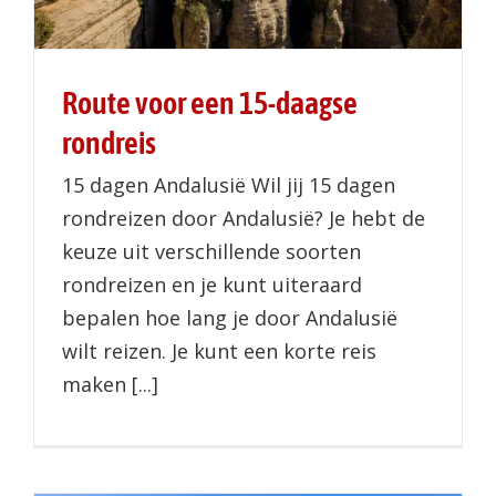
Route voor een 15-daagse
rondreis
15 dagen Andalusië Wil jij 15 dagen
rondreizen door Andalusië? Je hebt de
keuze uit verschillende soorten
rondreizen en je kunt uiteraard
bepalen hoe lang je door Andalusië
wilt reizen. Je kunt een korte reis
maken [...]