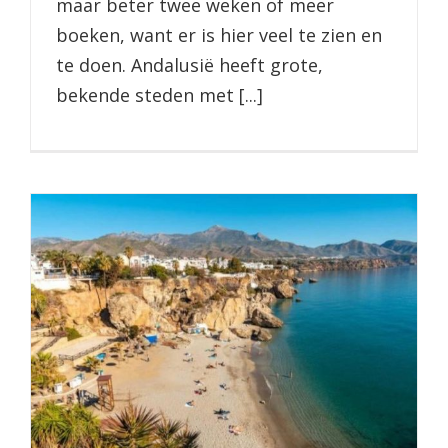
maar beter twee weken of meer
boeken, want er is hier veel te zien en
te doen. Andalusië heeft grote,
bekende steden met [...]