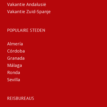
Vakantie Andalusië
Vakantie Zuid-Spanje
POPULAIRE STEDEN
Almería
Córdoba
Granada
Málaga
Ronda
Sevilla
REISBUREAUS