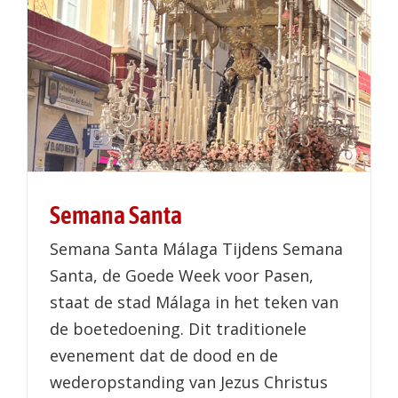
Semana Santa
Semana Santa Málaga Tijdens Semana
Santa, de Goede Week voor Pasen,
staat de stad Málaga in het teken van
de boetedoening. Dit traditionele
evenement dat de dood en de
wederopstanding van Jezus Christus