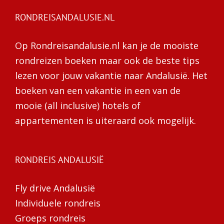
RONDREISANDALUSIE.NL
Op Rondreisandalusie.nl kan je de mooiste
rondreizen boeken maar ook de beste tips
lezen voor jouw vakantie naar Andalusië. Het
boeken van een vakantie in een van de
mooie (all inclusive) hotels of
appartementen is uiteraard ook mogelijk.
RONDREIS ANDALUSIË
Fly drive Andalusië
Individuele rondreis
Groeps rondreis