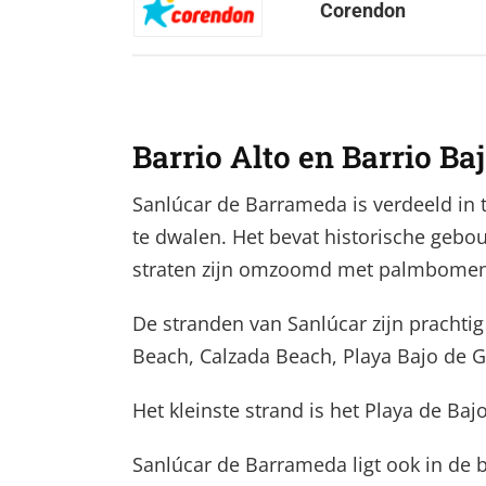
Corendon
Barrio Alto en Barrio Ba
Sanlúcar de Barrameda is verdeeld in t
te dwalen. Het bevat historische gebo
straten zijn omzoomd met palmbomen en
De stranden van Sanlúcar zijn prachtig
Beach, Calzada Beach, Playa Bajo de Gu
Het kleinste strand is het Playa de Baj
Sanlúcar de Barrameda ligt ook in de 