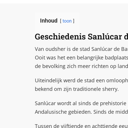
Inhoud
toon
Geschiedenis Sanlúcar 
Van oudsher is de stad Sanlúcar de B
Ooit was het een belangrijke badplaa
de bevolking zich meer richten op land
Uiteindelijk werd de stad een omloop
bekend om zijn traditionele sherry.
Sanlúcar wordt al sinds de prehistorie
Andalusische gebieden. Sinds de midde
Tussen de vijftiende en achttiende eeu