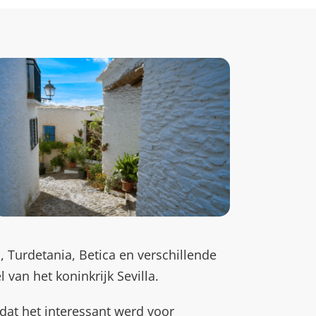
 Turdetania, Betica en verschillende
an het koninkrijk Sevilla.
 dat het interessant werd voor