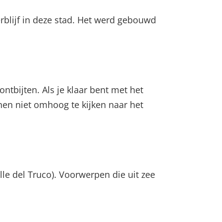
rblijf in deze stad. Het werd gebouwd
ontbijten. Als je klaar bent met het
nen niet omhoog te kijken naar het
e del Truco). Voorwerpen die uit zee