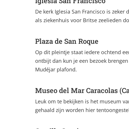
Iglesia San Francisco
De kerk Iglesia San Francisco is zeker
als ziekenhuis voor Britse zeelieden d
Plaza de San Roque
Op dit pleintje staat iedere ochtend een
ontbijt dan kun je een bezoek brengen 
Mudéjar plafond.
Museo del Mar Caracolas (Ca
Leuk om te bekijken is het museum va
gehaald zijn worden hier tentoongeste