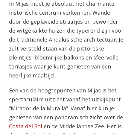
In Mijas moet je absoluut het charmante
historische centrum verkennen. Wandel
door de geplaveide straatjes en bewonder
de witgekalkte huizen die typerend zijn voor
de traditionele Andalusische architectuur. Je
zult versteld staan van de pittoreske
pleintjes, bloemrijke balkons en sfeervolle
terrasjes waar je kunt genieten van een
heerlijke maaltijd.
Een van de hoogtepunten van Mijas is het
spectaculaire uitzicht vanaf het uitkijkpunt
“Mirador de la Muralla”. Vanaf hier kun je
genieten van een panoramisch zicht over de
Costa del Sol
en de Middellandse Zee. Het is