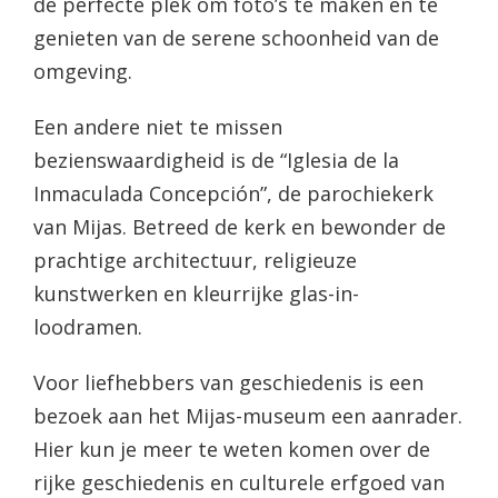
de perfecte plek om foto’s te maken en te
genieten van de serene schoonheid van de
omgeving.
Een andere niet te missen
bezienswaardigheid is de “Iglesia de la
Inmaculada Concepción”, de parochiekerk
van Mijas. Betreed de kerk en bewonder de
prachtige architectuur, religieuze
kunstwerken en kleurrijke glas-in-
loodramen.
Voor liefhebbers van geschiedenis is een
bezoek aan het Mijas-museum een aanrader.
Hier kun je meer te weten komen over de
rijke geschiedenis en culturele erfgoed van