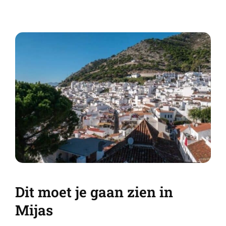
Dit moet je gaan zien in
Mijas