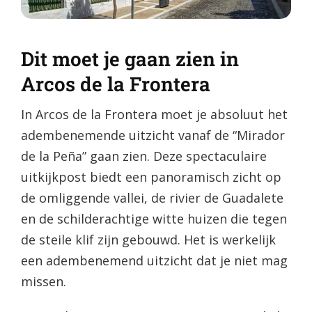
Dit moet je gaan zien in
Arcos de la Frontera
In Arcos de la Frontera moet je absoluut het
adembenemende uitzicht vanaf de “Mirador
de la Peña” gaan zien. Deze spectaculaire
uitkijkpost biedt een panoramisch zicht op
de omliggende vallei, de rivier de Guadalete
en de schilderachtige witte huizen die tegen
de steile klif zijn gebouwd. Het is werkelijk
een adembenemend uitzicht dat je niet mag
missen.