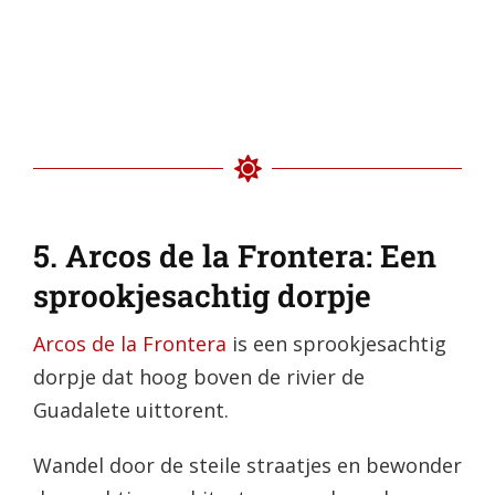
5.
Arcos de la Frontera: Een
sprookjesachtig dorpje
Arcos de la Frontera
is een sprookjesachtig
dorpje dat hoog boven de rivier de
Guadalete uittorent.
Wandel door de steile straatjes en bewonder