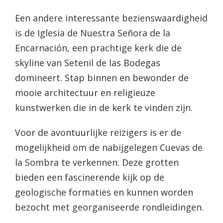
Een andere interessante bezienswaardigheid
is de Iglesia de Nuestra Señora de la
Encarnación, een prachtige kerk die de
skyline van Setenil de las Bodegas
domineert. Stap binnen en bewonder de
mooie architectuur en religieuze
kunstwerken die in de kerk te vinden zijn.
Voor de avontuurlijke reizigers is er de
mogelijkheid om de nabijgelegen Cuevas de
la Sombra te verkennen. Deze grotten
bieden een fascinerende kijk op de
geologische formaties en kunnen worden
bezocht met georganiseerde rondleidingen.