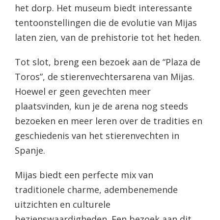
het dorp. Het museum biedt interessante
tentoonstellingen die de evolutie van Mijas
laten zien, van de prehistorie tot het heden.
Tot slot, breng een bezoek aan de “Plaza de
Toros”, de stierenvechtersarena van Mijas.
Hoewel er geen gevechten meer
plaatsvinden, kun je de arena nog steeds
bezoeken en meer leren over de tradities en
geschiedenis van het stierenvechten in
Spanje.
Mijas biedt een perfecte mix van
traditionele charme, adembenemende
uitzichten en culturele
bezienswaardigheden. Een bezoek aan dit