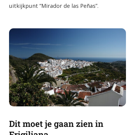
uitkijkpunt “Mirador de las Peñas”.
Dit moet je gaan zien in
Frigiliana