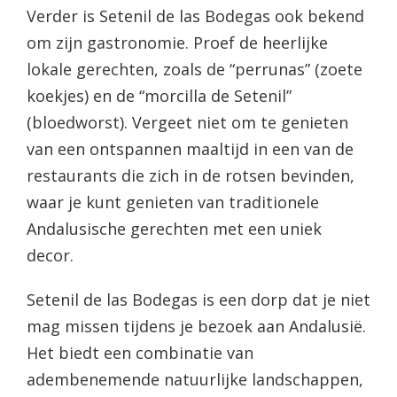
Verder is Setenil de las Bodegas ook bekend
om zijn gastronomie. Proef de heerlijke
lokale gerechten, zoals de “perrunas” (zoete
koekjes) en de “morcilla de Setenil”
(bloedworst). Vergeet niet om te genieten
van een ontspannen maaltijd in een van de
restaurants die zich in de rotsen bevinden,
waar je kunt genieten van traditionele
Andalusische gerechten met een uniek
decor.
Setenil de las Bodegas is een dorp dat je niet
mag missen tijdens je bezoek aan Andalusië.
Het biedt een combinatie van
adembenemende natuurlijke landschappen,