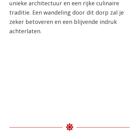
unieke architectuur en een rijke culinaire
traditie. Een wandeling door dit dorp zal je
zeker betoveren en een blijvende indruk
achterlaten.