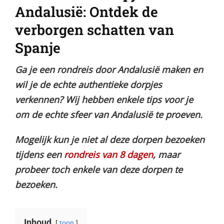
Andalusië: Ontdek de
verborgen schatten van
Spanje
Ga je een rondreis door Andalusië maken en
wil je de echte authentieke dorpjes
verkennen? Wij hebben enkele tips voor je
om de echte sfeer van Andalusië te proeven.
Mogelijk kun je niet al deze dorpen bezoeken
tijdens een
rondreis van 8 dagen
, maar
probeer toch enkele van deze dorpen te
bezoeken.
Inhoud
toon