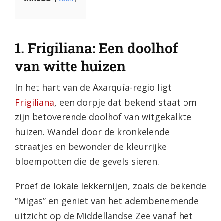
1. Frigiliana: Een doolhof
van witte huizen
In het hart van de Axarquía-regio ligt
Frigiliana
, een dorpje dat bekend staat om
zijn betoverende doolhof van witgekalkte
huizen. Wandel door de kronkelende
straatjes en bewonder de kleurrijke
bloempotten die de gevels sieren.
Proef de lokale lekkernijen, zoals de bekende
“Migas” en geniet van het adembenemende
uitzicht op de Middellandse Zee vanaf het