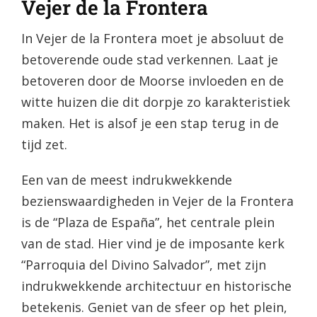
Vejer de la Frontera
In Vejer de la Frontera moet je absoluut de
betoverende oude stad verkennen. Laat je
betoveren door de Moorse invloeden en de
witte huizen die dit dorpje zo karakteristiek
maken. Het is alsof je een stap terug in de
tijd zet.
Een van de meest indrukwekkende
bezienswaardigheden in Vejer de la Frontera
is de “Plaza de España”, het centrale plein
van de stad. Hier vind je de imposante kerk
“Parroquia del Divino Salvador”, met zijn
indrukwekkende architectuur en historische
betekenis. Geniet van de sfeer op het plein,