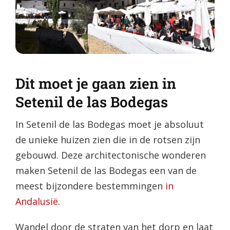
Dit moet je gaan zien in
Setenil de las Bodegas
In Setenil de las Bodegas moet je absoluut
de unieke huizen zien die in de rotsen zijn
gebouwd. Deze architectonische wonderen
maken Setenil de las Bodegas een van de
meest bijzondere bestemmingen
in
Andalusië
.
Wandel door de straten van het dorp en laat