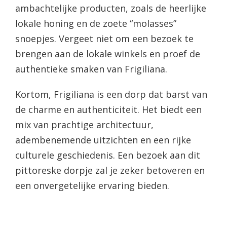
ambachtelijke producten, zoals de heerlijke
lokale honing en de zoete “molasses”
snoepjes. Vergeet niet om een bezoek te
brengen aan de lokale winkels en proef de
authentieke smaken van Frigiliana.
Kortom, Frigiliana is een dorp dat barst van
de charme en authenticiteit. Het biedt een
mix van prachtige architectuur,
adembenemende uitzichten en een rijke
culturele geschiedenis. Een bezoek aan dit
pittoreske dorpje zal je zeker betoveren en
een onvergetelijke ervaring bieden.