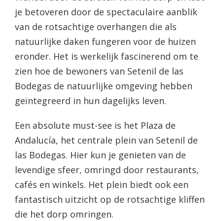
je betoveren door de spectaculaire aanblik
van de rotsachtige overhangen die als
natuurlijke daken fungeren voor de huizen
eronder. Het is werkelijk fascinerend om te
zien hoe de bewoners van Setenil de las
Bodegas de natuurlijke omgeving hebben
geïntegreerd in hun dagelijks leven.
Een absolute must-see is het Plaza de
Andalucía, het centrale plein van Setenil de
las Bodegas. Hier kun je genieten van de
levendige sfeer, omringd door restaurants,
cafés en winkels. Het plein biedt ook een
fantastisch uitzicht op de rotsachtige kliffen
die het dorp omringen.