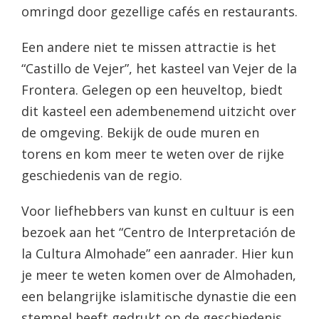
omringd door gezellige cafés en restaurants.
Een andere niet te missen attractie is het
“Castillo de Vejer”, het kasteel van Vejer de la
Frontera. Gelegen op een heuveltop, biedt
dit kasteel een adembenemend uitzicht over
de omgeving. Bekijk de oude muren en
torens en kom meer te weten over de rijke
geschiedenis van de regio.
Voor liefhebbers van kunst en cultuur is een
bezoek aan het “Centro de Interpretación de
la Cultura Almohade” een aanrader. Hier kun
je meer te weten komen over de Almohaden,
een belangrijke islamitische dynastie die een
stempel heeft gedrukt op de geschiedenis