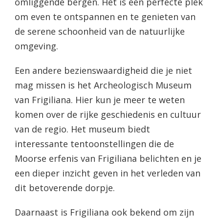
omliggende bergen. Het is een perfecte plek
om even te ontspannen en te genieten van
de serene schoonheid van de natuurlijke
omgeving.
Een andere bezienswaardigheid die je niet
mag missen is het Archeologisch Museum
van Frigiliana. Hier kun je meer te weten
komen over de rijke geschiedenis en cultuur
van de regio. Het museum biedt
interessante tentoonstellingen die de
Moorse erfenis van Frigiliana belichten en je
een dieper inzicht geven in het verleden van
dit betoverende dorpje.
Daarnaast is Frigiliana ook bekend om zijn