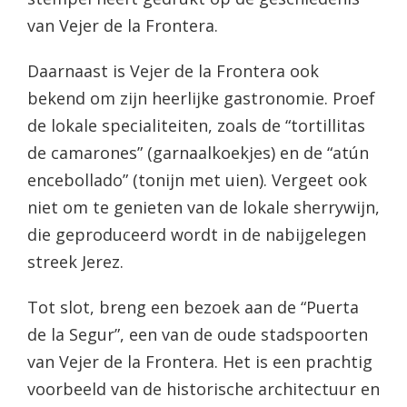
van Vejer de la Frontera.
Daarnaast is Vejer de la Frontera ook
bekend om zijn heerlijke gastronomie. Proef
de lokale specialiteiten, zoals de “tortillitas
de camarones” (garnaalkoekjes) en de “atún
encebollado” (tonijn met uien). Vergeet ook
niet om te genieten van de lokale sherrywijn,
die geproduceerd wordt in de nabijgelegen
streek Jerez.
Tot slot, breng een bezoek aan de “Puerta
de la Segur”, een van de oude stadspoorten
van Vejer de la Frontera. Het is een prachtig
voorbeeld van de historische architectuur en