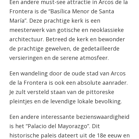
Een andere must-see attractie in Arcos de la
Frontera is de “Basílica Menor de Santa
María”. Deze prachtige kerk is een
meesterwerk van gotische en neoklassieke
architectuur. Betreed de kerk en bewonder
de prachtige gewelven, de gedetailleerde
versieringen en de serene atmosfeer.
Een wandeling door de oude stad van Arcos
de la Frontera is ook een absolute aanrader.
Je zult versteld staan van de pittoreske
pleintjes en de levendige lokale bevolking.
Een andere interessante bezienswaardigheid
is het “Palacio del Mayorazgo”. Dit
historische paleis dateert uit de 18e eeuw en