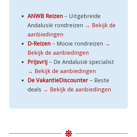
ANWB Reizen
– Uitgebreide
Andalusië rondreizen
→ Bekijk de
aanbiedingen
D-Reizen
– Mooie rondreizen
→
Bekijk de aanbiedingen
Prijsvrij
– De Andalusië specialist
→ Bekijk de aanbiedingen
De VakantieDiscounter
– Beste
deals
→ Bekijk de aanbiedingen