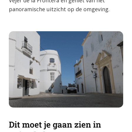
Vejer de la Frontera en geniet van het
panoramische uitzicht op de omgeving.
Dit moet je gaan zien in