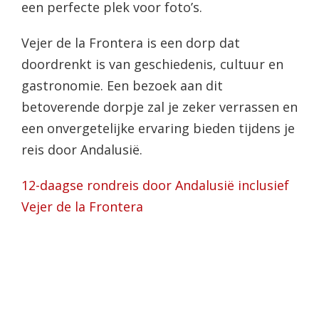
een perfecte plek voor foto’s.
Vejer de la Frontera is een dorp dat
doordrenkt is van geschiedenis, cultuur en
gastronomie. Een bezoek aan dit
betoverende dorpje zal je zeker verrassen en
een onvergetelijke ervaring bieden tijdens je
reis door Andalusië.
12-daagse rondreis door Andalusië inclusief
Vejer de la Frontera