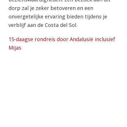
dorp zal je zeker betoveren en een
onvergetelijke ervaring bieden tijdens je
verblijf aan de Costa del Sol.
15-daagse rondreis door Andalusië inclusief
Mijas