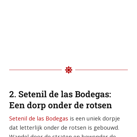
2. Setenil de las Bodegas:
Een dorp onder de rotsen
Setenil de las Bodegas
is een uniek dorpje
dat letterlijk onder de rotsen is gebouwd.
Wandel door de straten en bewonder de