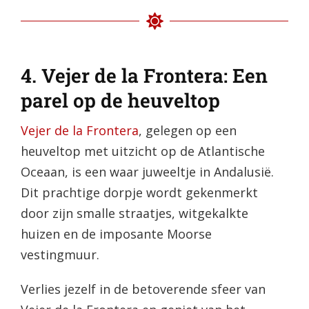
4. Vejer de la Frontera: Een
parel op de heuveltop
Vejer de la Frontera
, gelegen op een
heuveltop met uitzicht op de Atlantische
Oceaan, is een waar juweeltje in Andalusië.
Dit prachtige dorpje wordt gekenmerkt
door zijn smalle straatjes, witgekalkte
huizen en de imposante Moorse
vestingmuur.
Verlies jezelf in de betoverende sfeer van