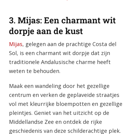
3. Mijas: Een charmant wit
dorpje aan de kust
Mijas
, gelegen aan de prachtige Costa del
Sol, is een charmant wit dorpje dat zijn
traditionele Andalusische charme heeft
weten te behouden.
Maak een wandeling door het gezellige
centrum en verken de geplaveide straatjes
vol met kleurrijke bloempotten en gezellige
pleintjes. Geniet van het uitzicht op de
Middellandse Zee en ontdek de rijke
geschiedenis van deze schilderachtige plek.