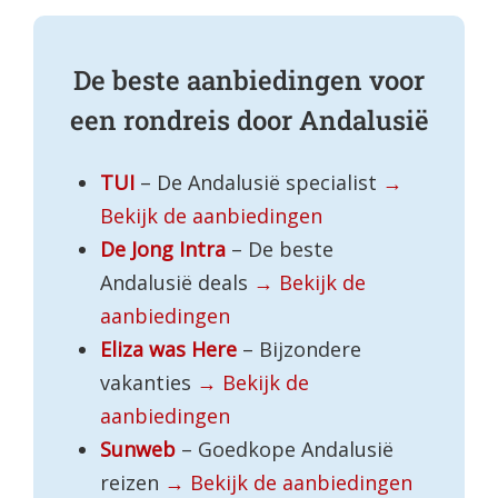
De beste aanbiedingen voor
een rondreis door Andalusië
TUI
– De Andalusië specialist
→
Bekijk de aanbiedingen
De Jong Intra
– De beste
Andalusië deals
→ Bekijk de
aanbiedingen
Eliza was Here
– Bijzondere
vakanties
→ Bekijk de
aanbiedingen
Sunweb
– Goedkope Andalusië
reizen
→ Bekijk de aanbiedingen