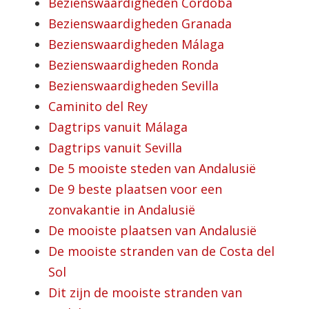
Bezienswaardigheden Córdoba
Bezienswaardigheden Granada
Bezienswaardigheden Málaga
Bezienswaardigheden Ronda
Bezienswaardigheden Sevilla
Caminito del Rey
Dagtrips vanuit Málaga
Dagtrips vanuit Sevilla
De 5 mooiste steden van Andalusië
De 9 beste plaatsen voor een
zonvakantie in Andalusië
De mooiste plaatsen van Andalusië
De mooiste stranden van de Costa del
Sol
Dit zijn de mooiste stranden van