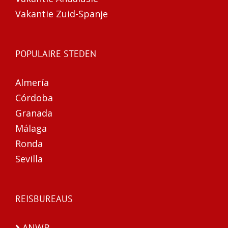
Vakantie Zuid-Spanje
POPULAIRE STEDEN
Almería
Córdoba
Granada
Málaga
Ronda
Sevilla
REISBUREAUS
ANWB