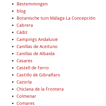
Bestemmingen
blog
Botanische tuin Málaga La Concepción
Cabrera
Cádiz
Campings Andalusië
Canillas de Aceituno
Canillas de Albaida
Casares
Castell de Ferro
Castillo de Gibralfaro
Cazorla
Chiclana de la Frontera
Colmenar
Comares