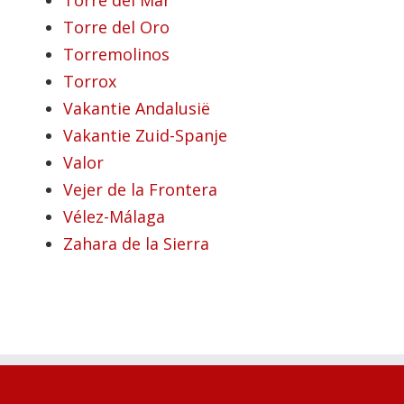
Torre del Mar
Torre del Oro
Torremolinos
Torrox
Vakantie Andalusië
Vakantie Zuid-Spanje
Valor
Vejer de la Frontera
Vélez-Málaga
Zahara de la Sierra