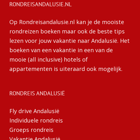
RONDREISANDALUSIE.NL
Op Rondreisandalusie.nl kan je de mooiste
rondreizen boeken maar ook de beste tips
lezen voor jouw vakantie naar Andalusië. Het
boeken van een vakantie in een van de
mooie (all inclusive) hotels of
appartementen is uiteraard ook mogelijk.
RONDREIS ANDALUSIË
Fly drive Andalusië
Individuele rondreis
Groeps rondreis
Vakantie Andalusië