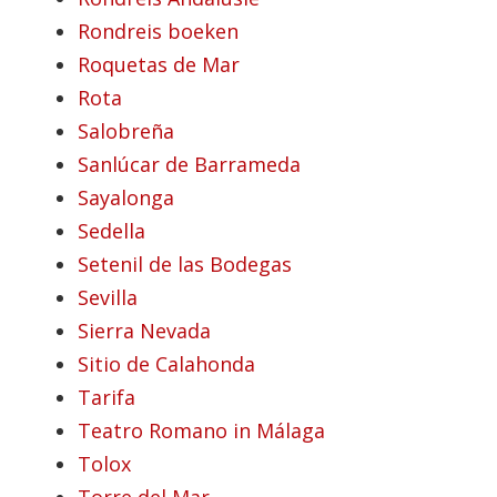
Rondreis boeken
Roquetas de Mar
Rota
Salobreña
Sanlúcar de Barrameda
Sayalonga
Sedella
Setenil de las Bodegas
Sevilla
Sierra Nevada
Sitio de Calahonda
Tarifa
Teatro Romano in Málaga
Tolox