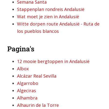
Semana Santa
Stappenplan rondreis Andalusië
Wat moet je zien in Andalusië
Witte dorpen route Andalusië - Ruta de
los pueblos blancos
Pagina's
12 mooie bergtoppen in Andalusië
Albox
Alcázar Real Sevilla
Algarrobo
Algeciras
Alhambra
Alhaurin de la Torre