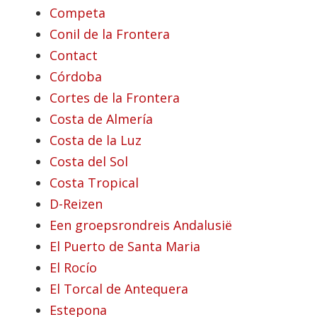
Competa
Conil de la Frontera
Contact
Córdoba
Cortes de la Frontera
Costa de Almería
Costa de la Luz
Costa del Sol
Costa Tropical
D-Reizen
Een groepsrondreis Andalusië
El Puerto de Santa Maria
El Rocío
El Torcal de Antequera
Estepona