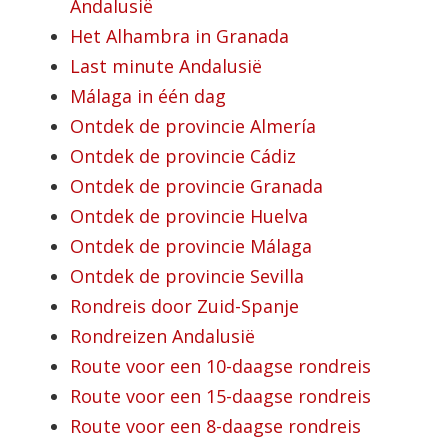
Andalusië
Het Alhambra in Granada
Last minute Andalusië
Málaga in één dag
Ontdek de provincie Almería
Ontdek de provincie Cádiz
Ontdek de provincie Granada
Ontdek de provincie Huelva
Ontdek de provincie Málaga
Ontdek de provincie Sevilla
Rondreis door Zuid-Spanje
Rondreizen Andalusië
Route voor een 10-daagse rondreis
Route voor een 15-daagse rondreis
Route voor een 8-daagse rondreis